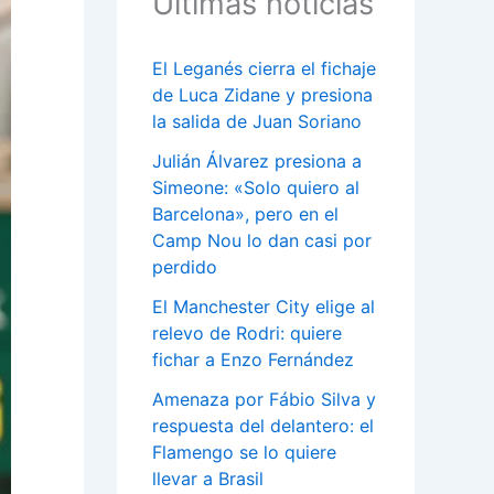
Últimas noticias
El Leganés cierra el fichaje
de Luca Zidane y presiona
la salida de Juan Soriano
Julián Álvarez presiona a
Simeone: «Solo quiero al
Barcelona», pero en el
Camp Nou lo dan casi por
perdido
El Manchester City elige al
relevo de Rodri: quiere
fichar a Enzo Fernández
Amenaza por Fábio Silva y
respuesta del delantero: el
Flamengo se lo quiere
llevar a Brasil