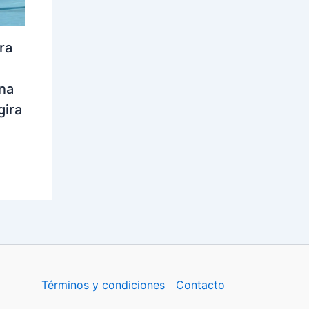
ra
na
gira
Términos y condiciones
Contacto