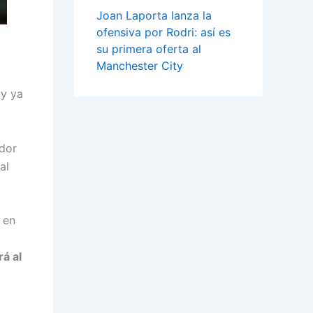
Joan Laporta lanza la
ofensiva por Rodri: así es
su primera oferta al
Manchester City
 y ya
dor
al
 en
rá al