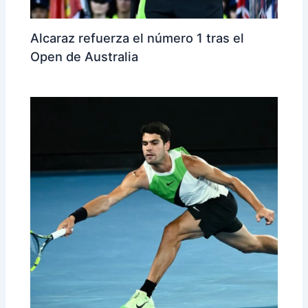
Alcaraz refuerza el número 1 tras el
Open de Australia