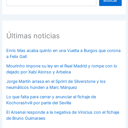
Buscar
Últimas noticias
Enric Mas acaba quinto en una Vuelta a Burgos que corona
a Felix Gall
Mourinho impone su ley en el Real Madrid y rompe con lo
dejado por Xabi Alonso y Arbeloa
Jorge Martín arrasa en el Sprint de Silverstone y los
neumáticos hunden a Marc Márquez
Lo que falta para cerrar y anunciar el fichaje de
Kochorashvili por parte del Sevilla
El Arsenal responde a la negativa de Vinicius con el fichaje
de Bruno Guimaraes