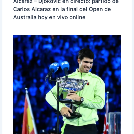
Alcaraz – Djokovic en directo: partido de
Carlos Alcaraz en la final del Open de
Australia hoy en vivo online