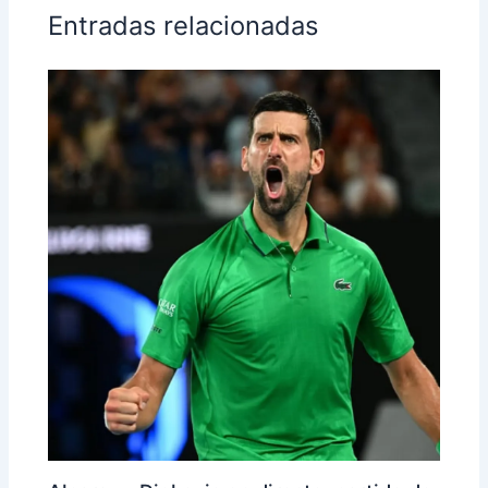
Entradas relacionadas