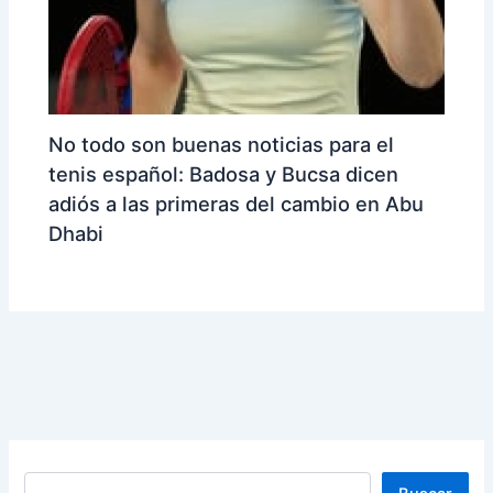
No todo son buenas noticias para el
tenis español: Badosa y Bucsa dicen
adiós a las primeras del cambio en Abu
Dhabi
Buscar