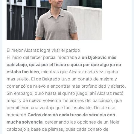
El mejor Alcaraz logra virar el partido
El inicio del tercer parcial mostraba a
un Djokovic más
cabizbajo, quizá por el físico o quizá por que algo ya no
estaba tan bien
, mientras que Alcaraz cada vez jugaba
más suelto. El de Belgrado tuvo un conato de mejora y
comenzó de nuevo a encontrar más profundidad y acierto.
Sin embargo, duró hasta el quinto juego, ahí Alcaraz restó
mejor y de nuevo volvieron los errores del balcánico, que
permitieron una ventaja que fue insalvable. Desde ese
momento
Carlos dominó cada turno de servicio con
mucha solvencia
, cercenando las opciones de un Nole
cabizbajo a base de piernas, pues cada conato de