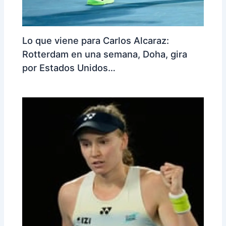
Lo que viene para Carlos Alcaraz:
Rotterdam en una semana, Doha, gira
por Estados Unidos…