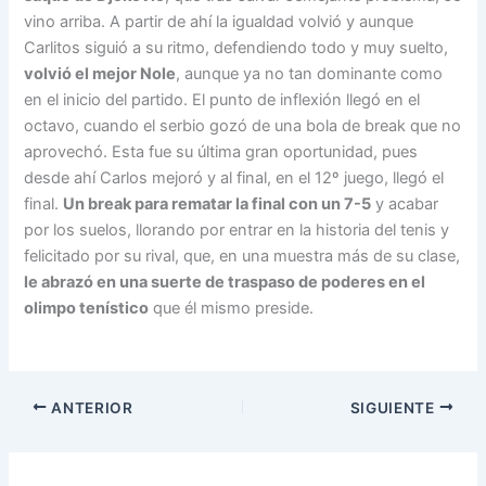
vino arriba. A partir de ahí la igualdad volvió y aunque
Carlitos siguió a su ritmo, defendiendo todo y muy suelto,
volvió el mejor Nole
, aunque ya no tan dominante como
en el inicio del partido. El punto de inflexión llegó en el
octavo, cuando el serbio gozó de una bola de break que no
aprovechó. Esta fue su última gran oportunidad, pues
desde ahí Carlos mejoró y al final, en el 12º juego, llegó el
final.
Un break para rematar la final con un 7-5
y acabar
por los suelos, llorando por entrar en la historia del tenis y
felicitado por su rival, que, en una muestra más de su clase,
le abrazó en una suerte de traspaso de poderes en el
olimpo tenístico
que él mismo preside.
ANTERIOR
SIGUIENTE