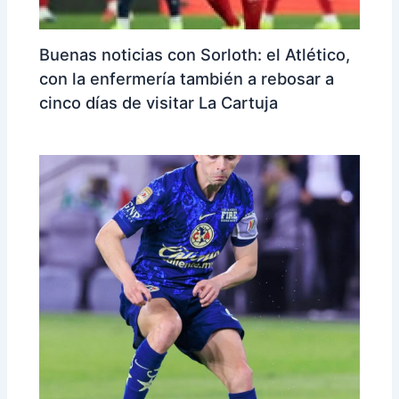
Buenas noticias con Sorloth: el Atlético,
con la enfermería también a rebosar a
cinco días de visitar La Cartuja