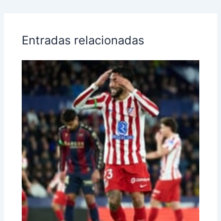
Entradas relacionadas