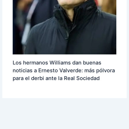
Los hermanos Williams dan buenas
noticias a Ernesto Valverde: más pólvora
para el derbi ante la Real Sociedad