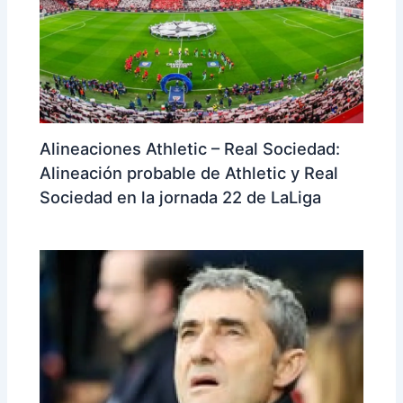
Alineaciones Athletic – Real Sociedad:
Alineación probable de Athletic y Real
Sociedad en la jornada 22 de LaLiga