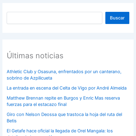
Buscar
Buscar
Últimas noticias
Athletic Club y Osasuna, enfrentados por un canterano,
sobrino de Azpilicueta
La entrada en escena del Celta de Vigo por André Almeida
Matthew Brennan repite en Burgos y Enric Mas reserva
fuerzas para el estacazo final
Giro con Nelson Deossa que trastoca la hoja del ruta del
Betis
El Getafe hace oficial la llegada de Orel Mangala: los