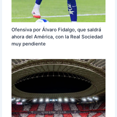
Ofensiva por Álvaro Fidalgo, que saldrá
ahora del América, con la Real Sociedad
muy pendiente