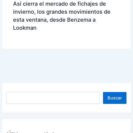
Así cierra el mercado de fichajes de
invierno, los grandes movimientos de
esta ventana, desde Benzema a
Lookman
Buscar
Buscar