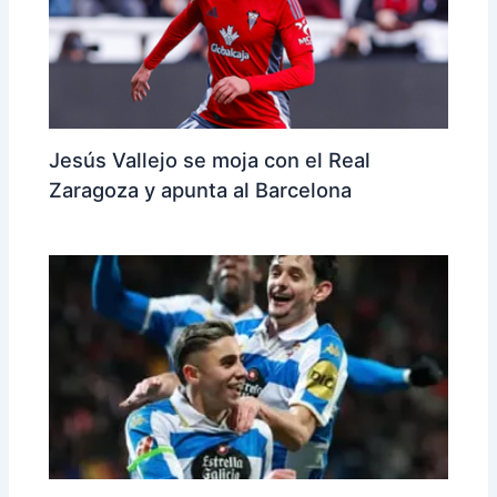
Jesús Vallejo se moja con el Real
Zaragoza y apunta al Barcelona