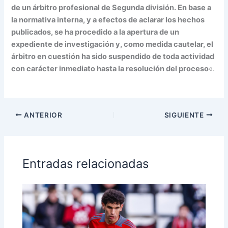
de un árbitro profesional de Segunda división. En base a
la normativa interna, y a efectos de aclarar los hechos
publicados, se ha procedido a la apertura de un
expediente de investigación y, como medida cautelar, el
árbitro en cuestión ha sido suspendido de toda actividad
con carácter inmediato hasta la resolución del proceso
«.
ANTERIOR
SIGUIENTE
Entradas relacionadas