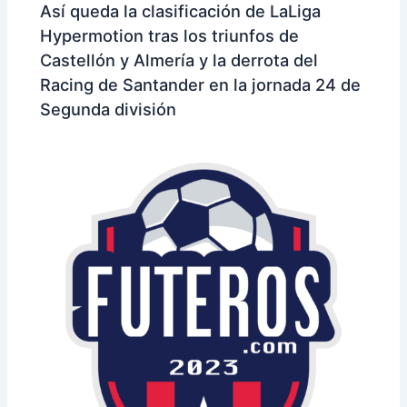
Así queda la clasificación de LaLiga
Hypermotion tras los triunfos de
Castellón y Almería y la derrota del
Racing de Santander en la jornada 24 de
Segunda división