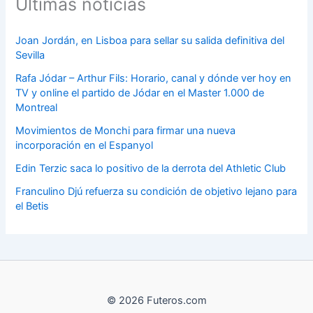
Últimas noticias
Joan Jordán, en Lisboa para sellar su salida definitiva del
Sevilla
Rafa Jódar – Arthur Fils: Horario, canal y dónde ver hoy en
TV y online el partido de Jódar en el Master 1.000 de
Montreal
Movimientos de Monchi para firmar una nueva
incorporación en el Espanyol
Edin Terzic saca lo positivo de la derrota del Athletic Club
Franculino Djú refuerza su condición de objetivo lejano para
el Betis
© 2026 Futeros.com