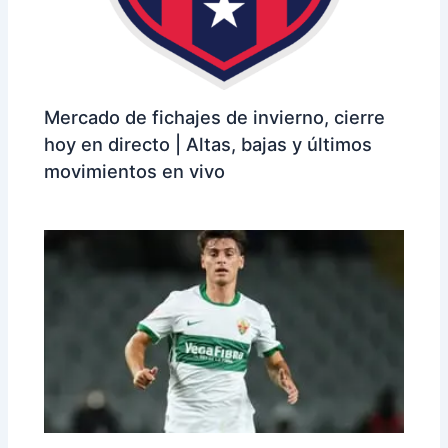
Mercado de fichajes de invierno, cierre
hoy en directo | Altas, bajas y últimos
movimientos en vivo