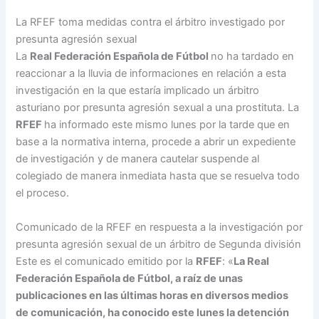
La RFEF toma medidas contra el árbitro investigado por
presunta agresión sexual
La
Real Federación Española de Fútbol
no ha tardado en
reaccionar a la lluvia de informaciones en relación a esta
investigación en la que estaría implicado un árbitro
asturiano por presunta agresión sexual a una prostituta. La
RFEF
ha informado este mismo lunes por la tarde que en
base a la normativa interna, procede a abrir un expediente
de investigación y de manera cautelar suspende al
colegiado de manera inmediata hasta que se resuelva todo
el proceso.
Comunicado de la RFEF en respuesta a la investigación por
presunta agresión sexual de un árbitro de Segunda división
Este es el comunicado emitido por la
RFEF
: «
La Real
Federación Española de Fútbol, a raíz de unas
publicaciones en las últimas horas en diversos medios
de comunicación, ha conocido este lunes la detención