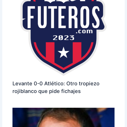
Levante 0-0 Atlético: Otro tropiezo
rojiblanco que pide fichajes