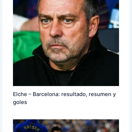
Elche – Barcelona: resultado, resumen y
goles