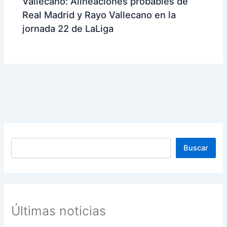
Vallecano: Alineaciones probables de
Real Madrid y Rayo Vallecano en la
jornada 22 de LaLiga
Buscar
Buscar
Últimas noticias