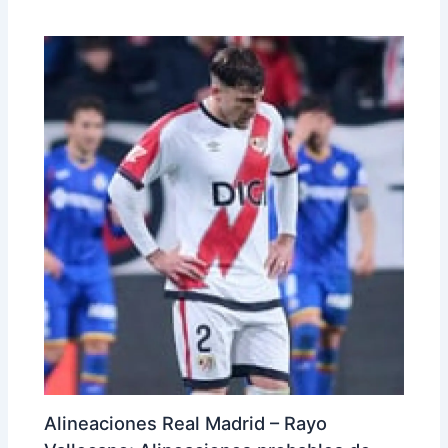
Alineaciones Real Madrid – Rayo