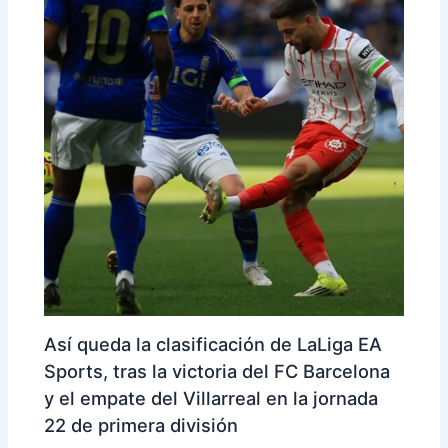
Así queda la clasificación de LaLiga EA
Sports, tras la victoria del FC Barcelona
y el empate del Villarreal en la jornada
22 de primera división