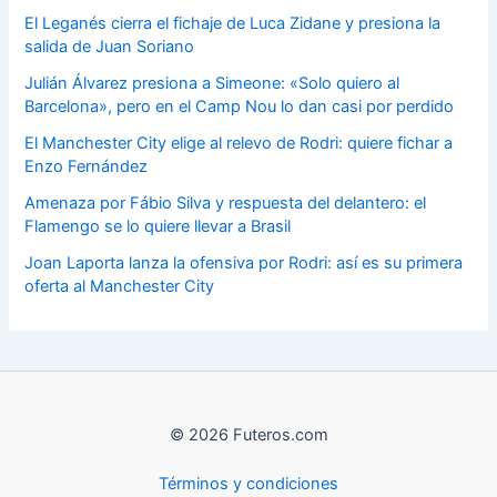
El Leganés cierra el fichaje de Luca Zidane y presiona la
salida de Juan Soriano
Julián Álvarez presiona a Simeone: «Solo quiero al
Barcelona», pero en el Camp Nou lo dan casi por perdido
El Manchester City elige al relevo de Rodri: quiere fichar a
Enzo Fernández
Amenaza por Fábio Silva y respuesta del delantero: el
Flamengo se lo quiere llevar a Brasil
Joan Laporta lanza la ofensiva por Rodri: así es su primera
oferta al Manchester City
© 2026 Futeros.com
Términos y condiciones