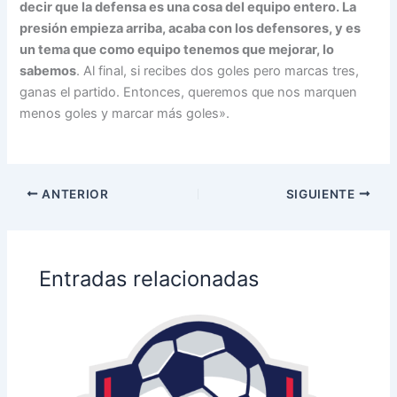
decir que la defensa es una cosa del equipo entero
. La
presión empieza arriba, acaba con los defensores, y es
un tema que como equipo tenemos que mejorar, lo
sabemos
. Al final, si recibes dos goles pero marcas tres,
ganas el partido. Entonces, queremos que nos marquen
menos goles y marcar más goles».
ANTERIOR
SIGUIENTE
Entradas relacionadas