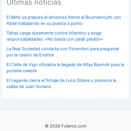
Últimas noticias
El Betis ya prepara el amistoso frente al Bournemouth con
Abde trabajando en su puesta a punto
Tebas carga duramente contra Infantino y exige
responsabilidades: «No basta con pedir perdón»
La Real Sociedad contacta con Florentino para preguntar
por la cesión de Endrick
El Celta de Vigo oficializa la llegada de Altay Bayindir para la
portería celeste
El Leganés cierra el fichaje de Luca Zidane y presiona la
salida de Juan Soriano
© 2026 Futeros.com