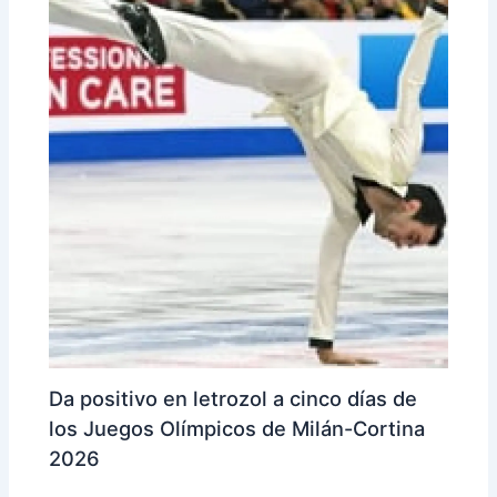
Da positivo en letrozol a cinco días de
los Juegos Olímpicos de Milán-Cortina
2026