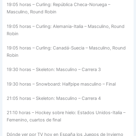
19:05 horas – Curling: República Checa-Noruega –
Masculino, Round Robin
19:05 horas – Curling: Alemania-Italia – Masculino, Round
Robin
19:05 horas – Curling: Canadá-Suecia – Masculino, Round
Robin
19:30 horas – Skeleton: Masculino – Carrera 3
19:30 horas – Snowboard: Halfpipe masculino – Final
21:05 horas – Skeleton: Masculino – Carrera 4
21:10 horas – Hockey sobre hielo: Estados Unidos-Italia –
Femenino, cuartos de final
Dónde ver por TV hoy en España los Juegos de Invierno