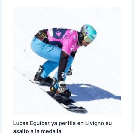
Lucas Eguibar ya perfila en Livigno su
asalto a la medalla