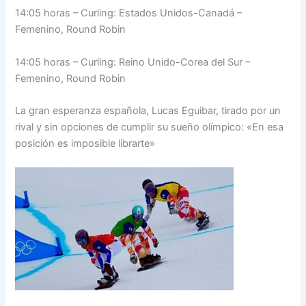
14:05 horas – Curling: Estados Unidos-Canadá –
Femenino, Round Robin
14:05 horas – Curling: Reino Unido-Corea del Sur –
Femenino, Round Robin
La gran esperanza española, Lucas Eguibar, tirado por un
rival y sin opciones de cumplir su sueño olímpico: «En esa
posición es imposible librarte»