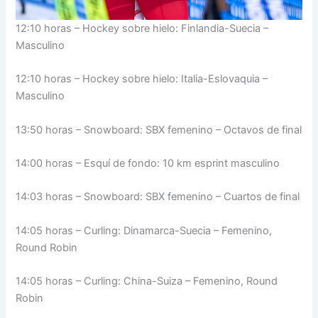
12:10 horas – Hockey sobre hielo: Finlandia-Suecia –
Masculino
12:10 horas – Hockey sobre hielo: Italia-Eslovaquia –
Masculino
13:50 horas – Snowboard: SBX femenino – Octavos de final
14:00 horas – Esquí de fondo: 10 km esprint masculino
14:03 horas – Snowboard: SBX femenino – Cuartos de final
14:05 horas – Curling: Dinamarca-Suecia – Femenino,
Round Robin
14:05 horas – Curling: China-Suiza – Femenino, Round
Robin