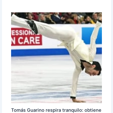
Tomás Guarino respira tranquilo: obtiene