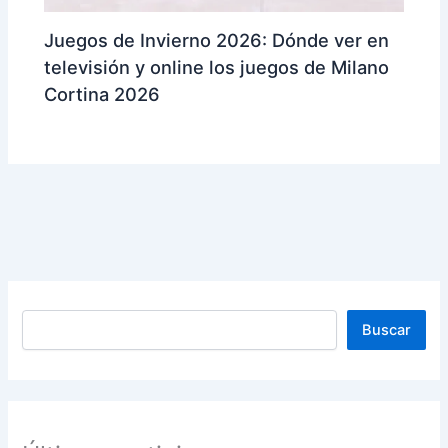
Juegos de Invierno 2026: Dónde ver en
televisión y online los juegos de Milano
Cortina 2026
Buscar
Buscar