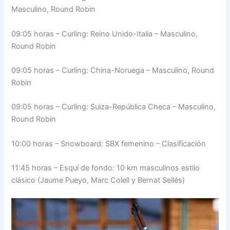
Masculino, Round Robin
09:05 horas – Curling: Reino Unido-Italia – Masculino,
Round Robin
09:05 horas – Curling: China-Noruega – Masculino, Round
Robin
09:05 horas – Curling: Suiza-República Checa – Masculino,
Round Robin
10:00 horas – Snowboard: SBX femenino – Clasificación
11:45 horas – Esquí de fondo: 10 km masculinos estilo
clásico (Jaume Pueyo, Marc Colell y Bernat Sellés)