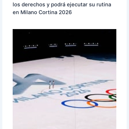
los derechos y podrá ejecutar su rutina
en Milano Cortina 2026