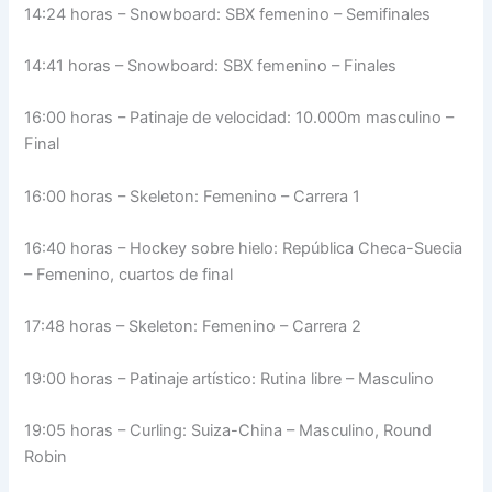
14:24 horas – Snowboard: SBX femenino – Semifinales
14:41 horas – Snowboard: SBX femenino – Finales
16:00 horas – Patinaje de velocidad: 10.000m masculino –
Final
16:00 horas – Skeleton: Femenino – Carrera 1
16:40 horas – Hockey sobre hielo: República Checa-Suecia
– Femenino, cuartos de final
17:48 horas – Skeleton: Femenino – Carrera 2
19:00 horas – Patinaje artístico: Rutina libre – Masculino
19:05 horas – Curling: Suiza-China – Masculino, Round
Robin