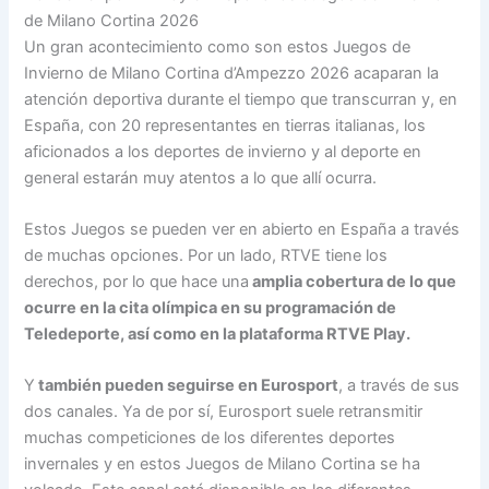
de Milano Cortina 2026
Un gran acontecimiento como son estos Juegos de
Invierno de Milano Cortina d’Ampezzo 2026 acaparan la
atención deportiva durante el tiempo que transcurran y, en
España, con 20 representantes en tierras italianas, los
aficionados a los deportes de invierno y al deporte en
general estarán muy atentos a lo que allí ocurra.
Estos Juegos se pueden ver en abierto en España a través
de muchas opciones. Por un lado, RTVE tiene los
derechos, por lo que hace una
amplia cobertura de lo que
ocurre en la cita olímpica en su programación de
Teledeporte, así como en la plataforma RTVE Play.
Y
también pueden seguirse en Eurosport
, a través de sus
dos canales. Ya de por sí, Eurosport suele retransmitir
muchas competiciones de los diferentes deportes
invernales y en estos Juegos de Milano Cortina se ha