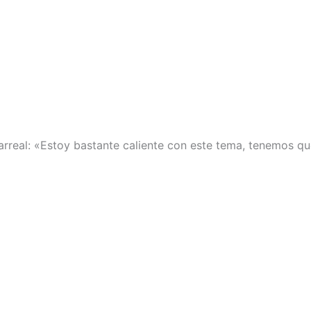
larreal: «Estoy bastante caliente con este tema, tenemos q