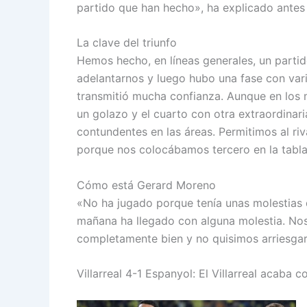
partido que han hecho», ha explicado antes
La clave del triunfo
Hemos hecho, en líneas generales, un part
adelantarnos y luego hubo una fase con vari
transmitió mucha confianza. Aunque en los 
un golazo y el cuarto con otra extraordina
contundentes en las áreas. Permitimos al riv
porque nos colocábamos tercero en la tabla
Cómo está Gerard Moreno
«No ha jugado porque tenía unas molestias 
mañana ha llegado con alguna molestia. Nos
completamente bien y no quisimos arriesgar.
Villarreal 4-1 Espanyol: El Villarreal acaba 