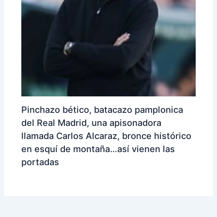
Pinchazo bético, batacazo pamplonica
del Real Madrid, una apisonadora
llamada Carlos Alcaraz, bronce histórico
en esquí de montaña…así vienen las
portadas