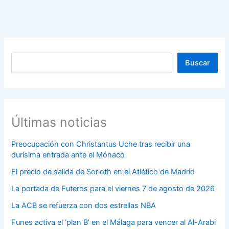
Buscar
Buscar
Últimas noticias
Preocupación con Christantus Uche tras recibir una
durísima entrada ante el Mónaco
El precio de salida de Sorloth en el Atlético de Madrid
La portada de Futeros para el viernes 7 de agosto de 2026
La ACB se refuerza con dos estrellas NBA
Funes activa el ‘plan B’ en el Málaga para vencer al Al-Arabi