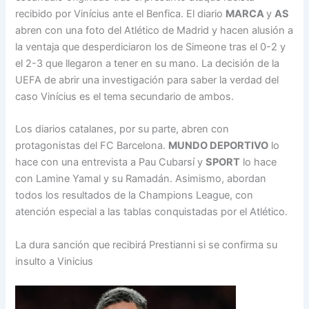
recibido por Vinícius ante el Benfica. El diario
MARCA
y
AS
abren con una foto del Atlético de Madrid y hacen alusión a
la ventaja que desperdiciaron los de Simeone tras el 0-2 y
el 2-3 que llegaron a tener en su mano. La decisión de la
UEFA de abrir una investigación para saber la verdad del
caso Vinícius es el tema secundario de ambos.
Los diarios catalanes, por su parte, abren con
protagonistas del FC Barcelona.
MUNDO DEPORTIVO
lo
hace con una entrevista a Pau Cubarsí y
SPORT
lo hace
con Lamine Yamal y su Ramadán. Asimismo, abordan
todos los resultados de la Champions League, con
atención especial a las tablas conquistadas por el Atlético.
La dura sanción que recibirá Prestianni si se confirma su
insulto a Vinicius