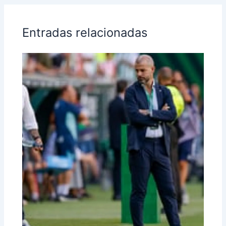
Entradas relacionadas