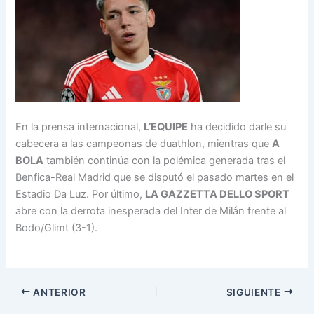
En la prensa internacional,
L’EQUIPE
ha decidido darle su
cabecera a las campeonas de duathlon, mientras que
A
BOLA
también continúa con la polémica generada tras el
Benfica-Real Madrid que se disputó el pasado martes en el
Estadio Da Luz. Por último,
LA GAZZETTA DELLO SPORT
abre con la derrota inesperada del Inter de Milán frente al
Bodo/Glimt (3-1).
ANTERIOR
SIGUIENTE