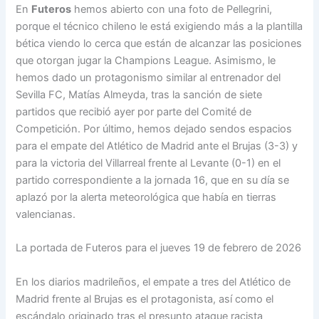
En
Futeros
hemos abierto con una foto de Pellegrini,
porque el técnico chileno le está exigiendo más a la plantilla
bética viendo lo cerca que están de alcanzar las posiciones
que otorgan jugar la Champions League. Asimismo, le
hemos dado un protagonismo similar al entrenador del
Sevilla FC, Matías Almeyda, tras la sanción de siete
partidos que recibió ayer por parte del Comité de
Competición. Por último, hemos dejado sendos espacios
para el empate del Atlético de Madrid ante el Brujas (3-3) y
para la victoria del Villarreal frente al Levante (0-1) en el
partido correspondiente a la jornada 16, que en su día se
aplazó por la alerta meteorológica que había en tierras
valencianas.
La portada de Futeros para el jueves 19 de febrero de 2026
En los diarios madrileños, el empate a tres del Atlético de
Madrid frente al Brujas es el protagonista, así como el
escándalo originado tras el presunto ataque racista