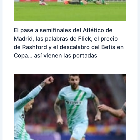
El pase a semifinales del Atlético de
Madrid, las palabras de Flick, el precio
de Rashford y el descalabro del Betis en
Copa… así vienen las portadas