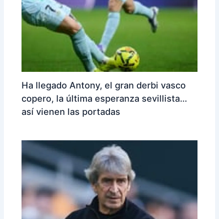
Ha llegado Antony, el gran derbi vasco
copero, la última esperanza sevillista…
así vienen las portadas