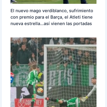
El nuevo mago verdiblanco, sufrimiento
con premio para el Barça, el Atleti tiene
nueva estrella…así vienen las portadas