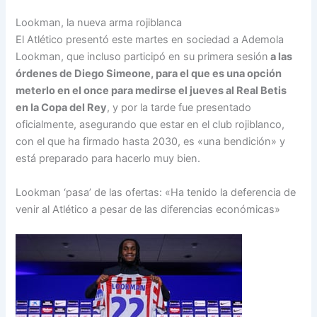
Lookman, la nueva arma rojiblanca
El Atlético presentó este martes en sociedad a Ademola
Lookman, que incluso participó en su primera sesión
a las
órdenes de Diego Simeone, para el que es una opción
meterlo en el once para medirse el jueves al Real Betis
en la Copa del Rey
, y por la tarde fue presentado
oficialmente, asegurando que estar en el club rojiblanco,
con el que ha firmado hasta 2030, es «una bendición» y
está preparado para hacerlo muy bien.
Lookman ‘pasa’ de las ofertas: «Ha tenido la deferencia de
venir al Atlético a pesar de las diferencias económicas»