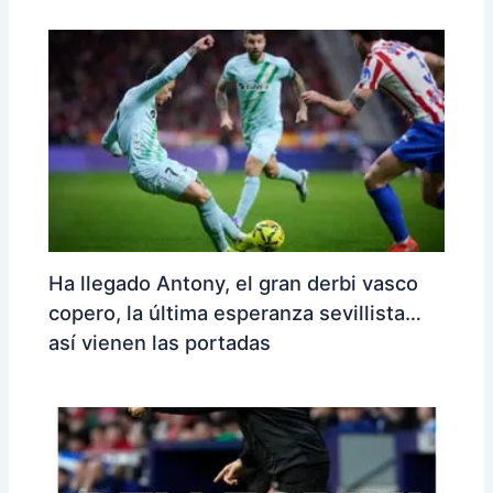
Ha llegado Antony, el gran derbi vasco
copero, la última esperanza sevillista…
así vienen las portadas