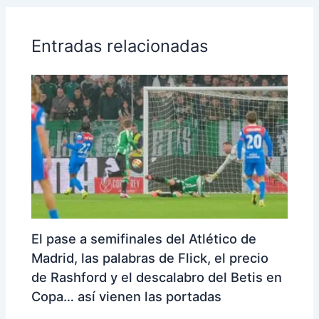
Entradas relacionadas
El pase a semifinales del Atlético de
Madrid, las palabras de Flick, el precio
de Rashford y el descalabro del Betis en
Copa… así vienen las portadas