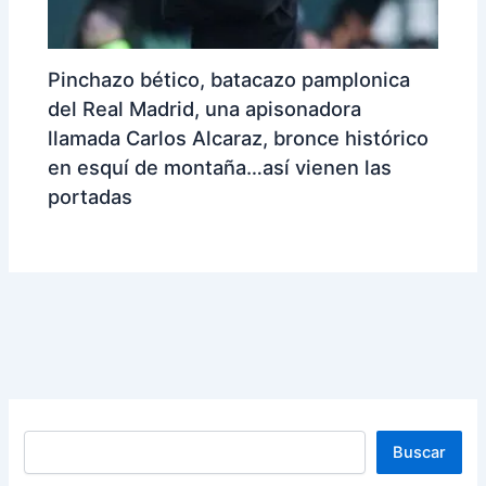
Pinchazo bético, batacazo pamplonica
del Real Madrid, una apisonadora
llamada Carlos Alcaraz, bronce histórico
en esquí de montaña…así vienen las
portadas
Buscar
Buscar