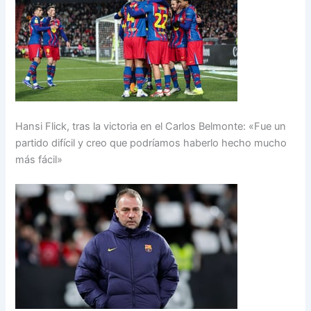
Hansi Flick, tras la victoria en el Carlos Belmonte: «Fue un
partido difícil y creo que podríamos haberlo hecho mucho
más fácil»