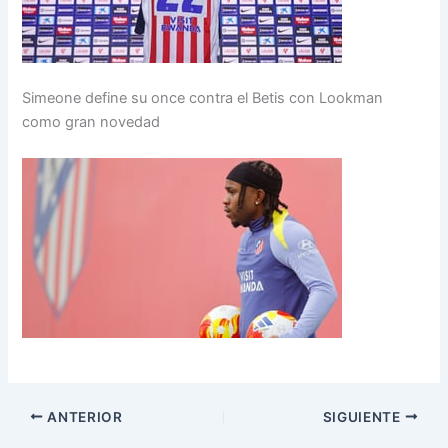
Simeone define su once contra el Betis con Lookman
como gran novedad
ANTERIOR
SIGUIENTE