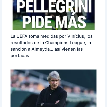
La UEFA toma medidas por Vinícius, los
resultados de la Champions League, la
sanción a Almeyda… así vienen las
portadas