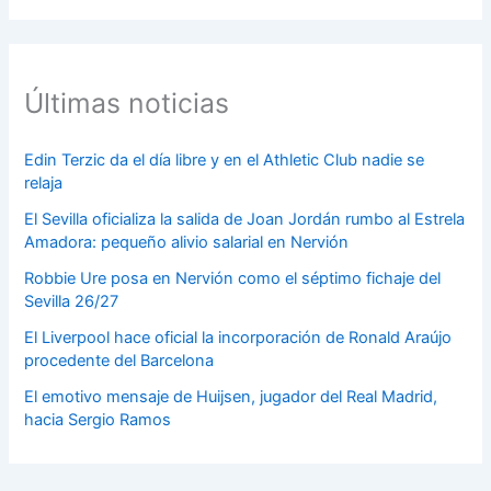
Últimas noticias
Edin Terzic da el día libre y en el Athletic Club nadie se
relaja
El Sevilla oficializa la salida de Joan Jordán rumbo al Estrela
Amadora: pequeño alivio salarial en Nervión
Robbie Ure posa en Nervión como el séptimo fichaje del
Sevilla 26/27
El Liverpool hace oficial la incorporación de Ronald Araújo
procedente del Barcelona
El emotivo mensaje de Huijsen, jugador del Real Madrid,
hacia Sergio Ramos