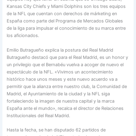
Kansas City Chiefs y Miami Dolphins son los tres equipos
de la NFL que cuentan con derechos de márketing en
España como parte del Programa de Mercados Globales
de la liga para impulsar el conocimiento de su marca entre
los aficionados.
Emilio Butragueño explica la postura del Real Madrid
Butragueño destacó que para el Real Madrid, es un honor y
un privilegio que el Bernabéu vuelva a acoger de nuevo el
espectáculo de la NFL. «Vivimos un acontecimiento
histórico hace unos meses y este nuevo acuerdo va a
permitir que la alianza entre nuestro club, la Comunidad de
Madrid, el Ayuntamiento de la ciudad y la NFL siga
fortaleciendo la imagen de nuestra capital y la marca
España ante el mundo», recalca el director de Relaciones
Institucionales del Real Madrid.
Hasta la fecha, se han disputado 62 partidos de