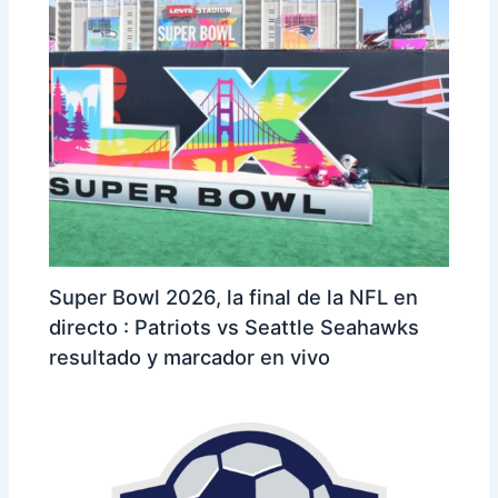
Super Bowl 2026, la final de la NFL en
directo : Patriots vs Seattle Seahawks
resultado y marcador en vivo