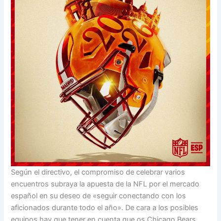
Según el directivo, el compromiso de celebrar varios
encuentros subraya la apuesta de la NFL por el mercado
español en su deseo de «seguir conectando con los
aficionados durante todo el año». De cara a los posibles
equipos hay que tener en cuenta que os Chicago Bears,