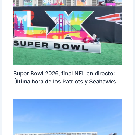
Super Bowl 2026, final NFL en directo:
Última hora de los Patriots y Seahawks