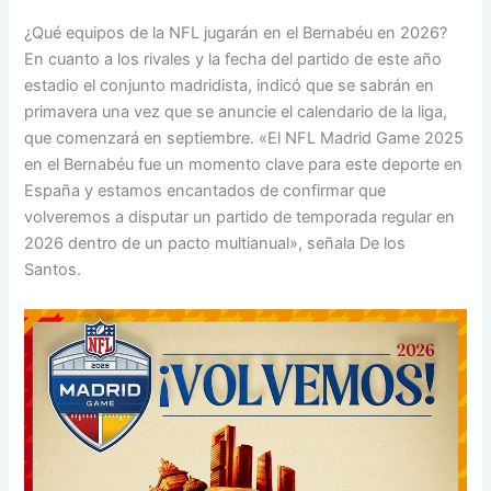
¿Qué equipos de la NFL jugarán en el Bernabéu en 2026?
En cuanto a los rivales y la fecha del partido de este año
estadio el conjunto madridista, indicó que se sabrán en
primavera una vez que se anuncie el calendario de la liga,
que comenzará en septiembre. «El NFL Madrid Game 2025
en el Bernabéu fue un momento clave para este deporte en
España y estamos encantados de confirmar que
volveremos a disputar un partido de temporada regular en
2026 dentro de un pacto multianual», señala De los
Santos.