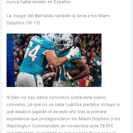
nunca había estado en España»
La ‘magia’ del Bernabéu también le sirve a los Miami
Dolphins (16-13)
Si bien no hay datos concretos sobre este nuevo
convenio, ya que no se sabe cuántos partidos incluye ni
qué equipos jugarán el de este año tras la primera
experiencia que protagonizaron los Miami Dolphins y los
Washington Commanders en noviembre ante 78.610