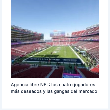
Agencia libre NFL: los cuatro jugadores
más deseados y las gangas del mercado