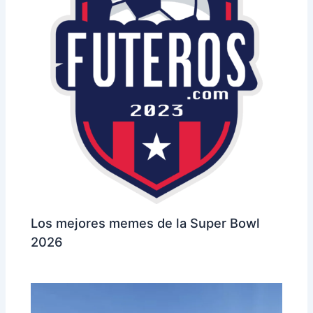
Los mejores memes de la Super Bowl
2026