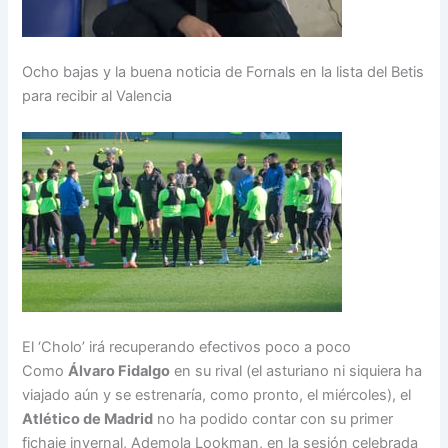
Ocho bajas y la buena noticia de Fornals en la lista del Betis
para recibir al Valencia
El ‘Cholo’ irá recuperando efectivos poco a poco
Como
Álvaro Fidalgo
en su rival (el asturiano ni siquiera ha
viajado aún y se estrenaría, como pronto, el miércoles), el
Atlético de Madrid
no ha podido contar con su primer
fichaje invernal, Ademola Lookman, en la sesión celebrada