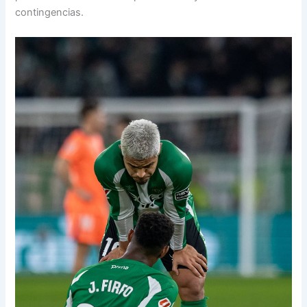
contingencias.