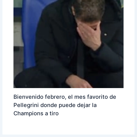
Bienvenido febrero, el mes favorito de
Pellegrini donde puede dejar la
Champions a tiro