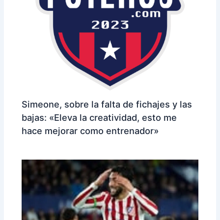
Simeone, sobre la falta de fichajes y las
bajas: «Eleva la creatividad, esto me
hace mejorar como entrenador»