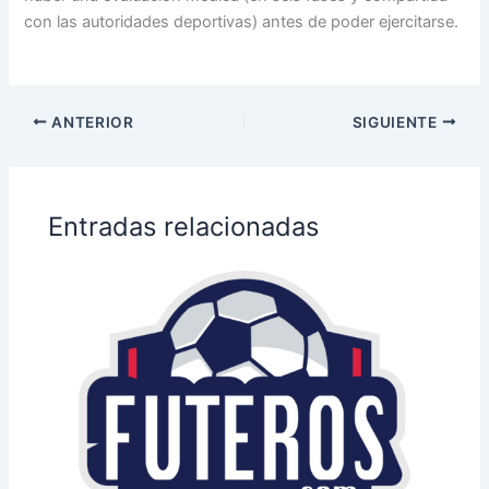
con las autoridades deportivas) antes de poder ejercitarse.
ANTERIOR
SIGUIENTE
Entradas relacionadas