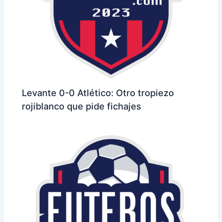
Levante 0-0 Atlético: Otro tropiezo
rojiblanco que pide fichajes