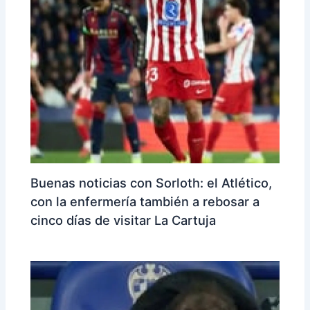
Buenas noticias con Sorloth: el Atlético,
con la enfermería también a rebosar a
cinco días de visitar La Cartuja