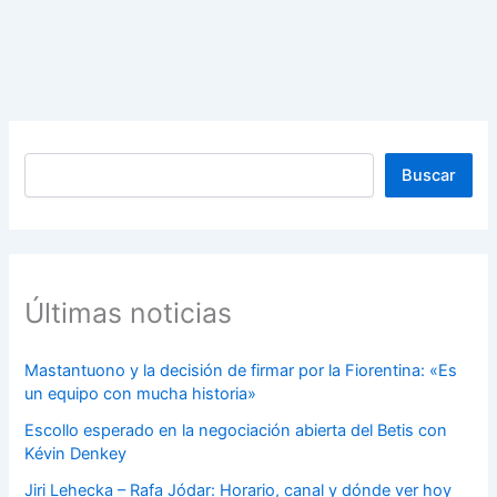
Buscar
Buscar
Últimas noticias
Mastantuono y la decisión de firmar por la Fiorentina: «Es
un equipo con mucha historia»
Escollo esperado en la negociación abierta del Betis con
Kévin Denkey
Jiri Lehecka – Rafa Jódar: Horario, canal y dónde ver hoy