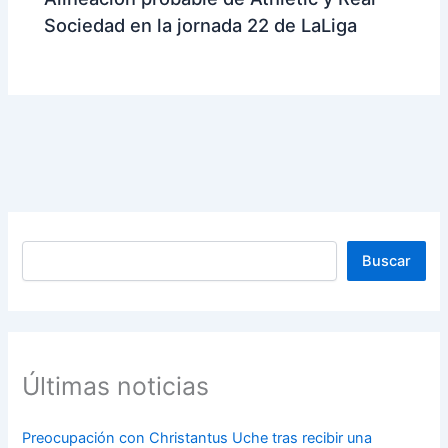
Sociedad en la jornada 22 de LaLiga
Buscar
Buscar
Últimas noticias
Preocupación con Christantus Uche tras recibir una