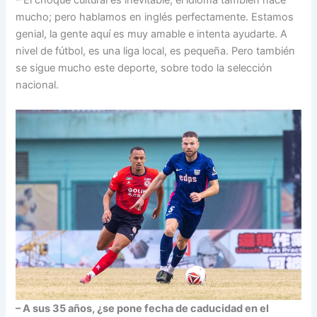
mucho; pero hablamos en inglés perfectamente. Estamos
genial, la gente aquí es muy amable e intenta ayudarte. A
nivel de fútbol, es una liga local, es pequeña. Pero también
se sigue mucho este deporte, sobre todo la selección
nacional.
– A sus 35 años, ¿se pone fecha de caducidad en el