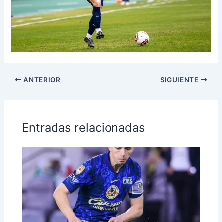
ANTERIOR
SIGUIENTE
Entradas relacionadas