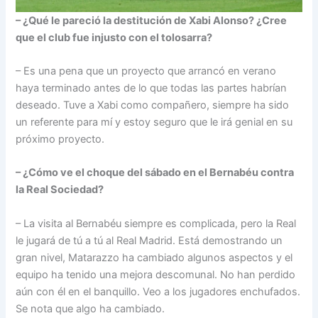
– ¿Qué le pareció la destitución de Xabi Alonso? ¿Cree
que el club fue injusto con el tolosarra?
– Es una pena que un proyecto que arrancó en verano
haya terminado antes de lo que todas las partes habrían
deseado. Tuve a Xabi como compañero, siempre ha sido
un referente para mí y estoy seguro que le irá genial en su
próximo proyecto.
– ¿Cómo ve el choque del sábado en el Bernabéu contra
la Real Sociedad?
– La visita al Bernabéu siempre es complicada, pero la Real
le jugará de tú a tú al Real Madrid. Está demostrando un
gran nivel, Matarazzo ha cambiado algunos aspectos y el
equipo ha tenido una mejora descomunal. No han perdido
aún con él en el banquillo. Veo a los jugadores enchufados.
Se nota que algo ha cambiado.