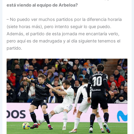
está viendo al equipo de Arbeloa?
– No puedo ver muchos partidos por la diferencia horaria
(siete horas más), pero intento seguir lo que puedo.
Además, el partido de esta jornada me encantaría verlo,
pero aquí es de madrugada y al día siguiente tenemos el
partido.