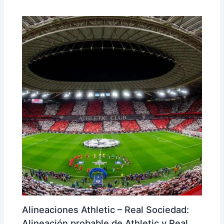
Alineaciones Athletic – Real Sociedad:
Alineación probable de Athletic y Real