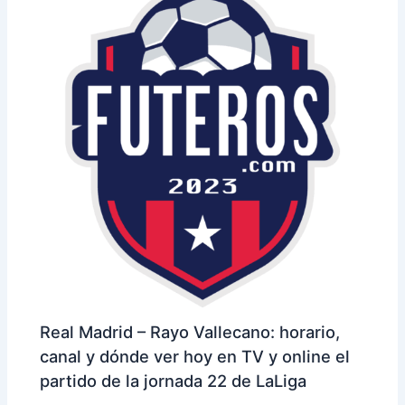
Real Madrid – Rayo Vallecano: horario,
canal y dónde ver hoy en TV y online el
partido de la jornada 22 de LaLiga