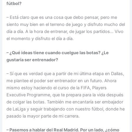
fútbol?
– Está claro que es una cosa que debo pensar, pero me
siento muy bien en el terreno de juego y disfruto mucho del
día a día. A la hora de entrenar, de jugar los partidos… Vivo
el momento y disfruto el día a día.
– ¿Qué ideas tiene cuando cuelgue las botas? ¿Le
gustaría ser entrenador?
– Sí que es verdad que a partir de mi última etapa en Dallas,
me plantee el poder ser entrenador en un futuro. Ahora
mismo estoy haciendo el curso de la FIFA, Players
Executive Programme, que te prepara para la vida después
de colgar las botas. También me encantaría ser embajador
de LaLiga y seguir trabajando con nuestro fútbol, donde he
pasado la mayor parte de mi carrera.
– Pasemos a hablar del Real Madrid. Por un lado, ¿cómo