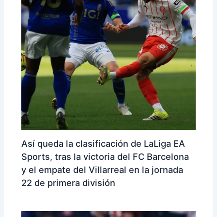
Así queda la clasificación de LaLiga EA
Sports, tras la victoria del FC Barcelona
y el empate del Villarreal en la jornada
22 de primera división