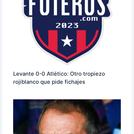
Levante 0-0 Atlético: Otro tropiezo
rojiblanco que pide fichajes