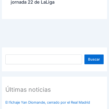
jornada 22 de LaLiga
Buscar
Buscar
Últimas noticias
El fichaje Yan Diomande, cerrado por el Real Madrid