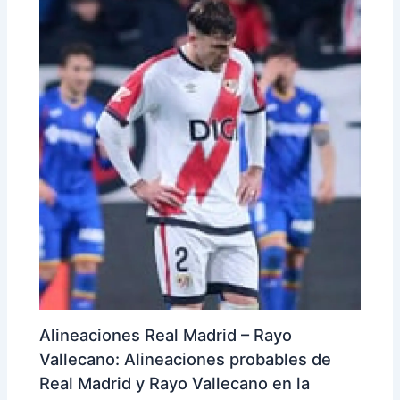
Alineaciones Real Madrid – Rayo
Vallecano: Alineaciones probables de
Real Madrid y Rayo Vallecano en la