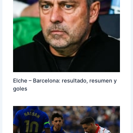
Elche – Barcelona: resultado, resumen y
goles