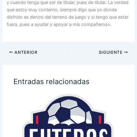
y cuando tenga que ser de titular, pues de titular. La verdad
que estoy muy contento, siempre digo que yo donde
disfruto es dentro del terreno de juego y si tengo que estar
fuera, pues a ayudar y apoyar a mis compañeros».
ANTERIOR
SIGUIENTE
Entradas relacionadas