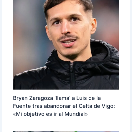
Bryan Zaragoza ‘llama’ a Luis de la
Fuente tras abandonar el Celta de Vigo:
«Mi objetivo es ir al Mundial»