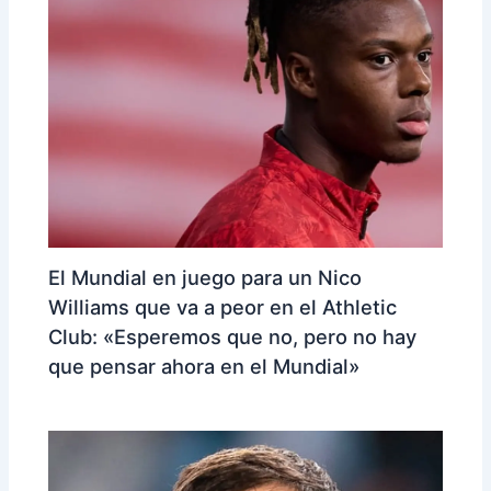
El Mundial en juego para un Nico
Williams que va a peor en el Athletic
Club: «Esperemos que no, pero no hay
que pensar ahora en el Mundial»