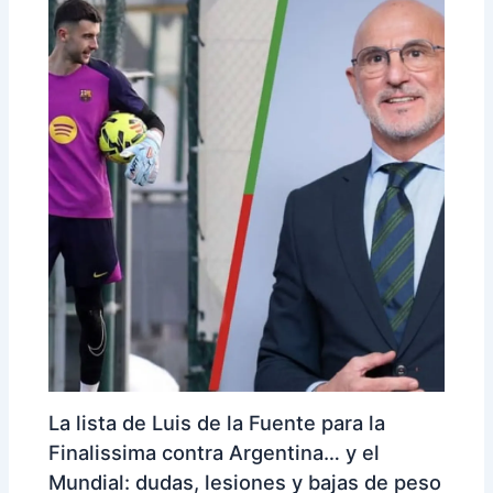
La lista de Luis de la Fuente para la
Finalissima contra Argentina… y el
Mundial: dudas, lesiones y bajas de peso