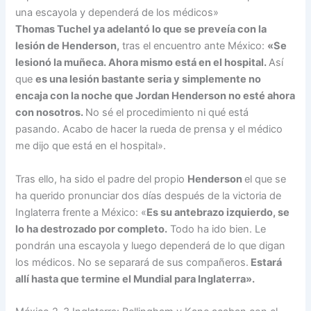
una escayola y dependerá de los médicos»
Thomas Tuchel ya adelantó lo que se preveía con la
lesión de Henderson,
tras el encuentro ante México:
«Se
lesionó la muñeca. Ahora mismo está en el hospital.
Así
que
es una lesión bastante seria y simplemente no
encaja con la noche que Jordan Henderson no esté ahora
con nosotros.
No sé el procedimiento ni qué está
pasando. Acabo de hacer la rueda de prensa y el médico
me dijo que está en el hospital».
Tras ello, ha sido el padre del propio
Henderson
el que se
ha querido pronunciar dos días después de la victoria de
Inglaterra frente a México: «
Es su antebrazo izquierdo, se
lo ha destrozado por completo.
Todo ha ido bien. Le
pondrán una escayola y luego dependerá de lo que digan
los médicos. No se separará de sus compañeros.
Estará
allí hasta que termine el Mundial para Inglaterra».