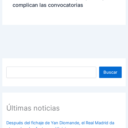
complican las convocatorias
Buscar
Buscar
Últimas noticias
Después del fichaje de Yan Diomande, el Real Madrid da