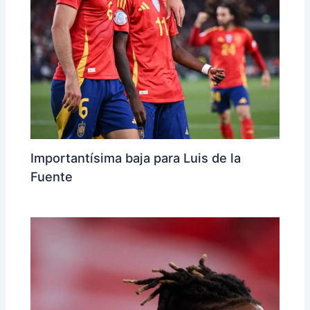
Importantísima baja para Luis de la
Fuente