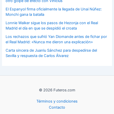
otro golpe de efecto con Vinicius
El Espanyol firma oficialmente la llegada de Unai Núñez:
Monchi gana la batalla
Lonnie Walker sigue los pasos de Hezonja con el Real
Madrid el día en que se despidió el croata
Los rechazos que sufrió Yan Diomande antes de fichar por
el Real Madrid: «Nunca me dieron una explicación»
Carta sincera de Juanlu Sánchez para despedirse del
Sevilla y respuesta de Carlos Álvarez
© 2026 Futeros.com
Términos y condiciones
Contacto