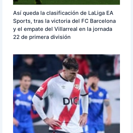
Así queda la clasificación de LaLiga EA
Sports, tras la victoria del FC Barcelona
y el empate del Villarreal en la jornada
22 de primera división