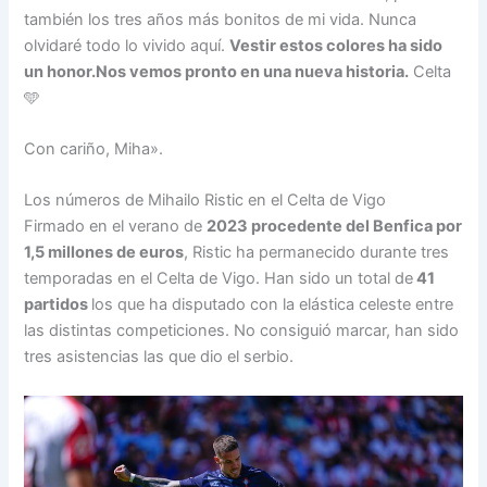
también los tres años más bonitos de mi vida. Nunca
olvidaré todo lo vivido aquí.
Vestir estos colores ha sido
un honor.Nos vemos pronto en una nueva historia.
Celta
🩵
Con cariño, Miha».
Los números de Mihailo Ristic en el Celta de Vigo
Firmado en el verano de
2023 procedente del Benfica por
1,5 millones de euros
, Ristic ha permanecido durante tres
temporadas en el Celta de Vigo. Han sido un total de
41
partidos
los que ha disputado con la elástica celeste entre
las distintas competiciones. No consiguió marcar, han sido
tres asistencias las que dio el serbio.