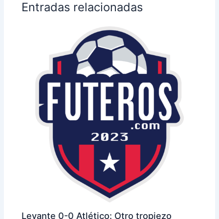
Entradas relacionadas
Levante 0-0 Atlético: Otro tropiezo