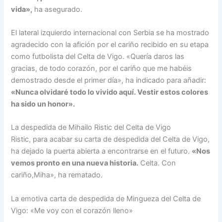
vida»,
ha asegurado.
El lateral izquierdo internacional con Serbia se ha mostrado
agradecido con la afición por el cariño recibido en su etapa
como futbolista del Celta de Vigo. «Quería daros las
gracias, de todo corazón, por el cariño que me habéis
demostrado desde el primer día», ha indicado para añadir:
«Nunca olvidaré todo lo vivido aquí. Vestir estos colores
ha sido un honor».
La despedida de Mihailo Ristic del Celta de Vigo
Ristic, para acabar su carta de despedida del Celta de Vigo,
ha dejado la puerta abierta a encontrarse en el futuro.
«Nos
vemos pronto en una nueva historia.
Celta. Con
cariño,Miha», ha rematado.
La emotiva carta de despedida de Mingueza del Celta de
Vigo: «Me voy con el corazón lleno»