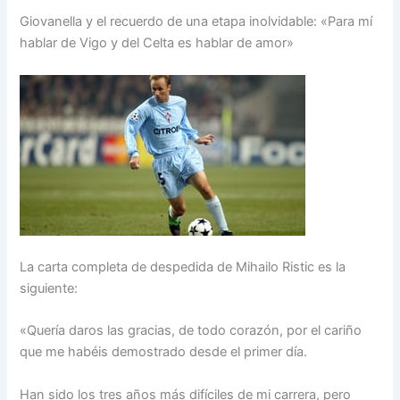
Giovanella y el recuerdo de una etapa inolvidable: «Para mí
hablar de Vigo y del Celta es hablar de amor»
La carta completa de despedida de Mihailo Ristic es la
siguiente:
«Quería daros las gracias, de todo corazón, por el cariño
que me habéis demostrado desde el primer día.
Han sido los tres años más difíciles de mi carrera, pero