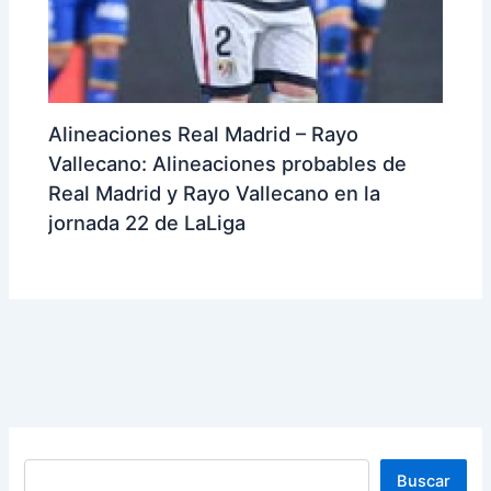
Alineaciones Real Madrid – Rayo
Vallecano: Alineaciones probables de
Real Madrid y Rayo Vallecano en la
jornada 22 de LaLiga
Buscar
Buscar