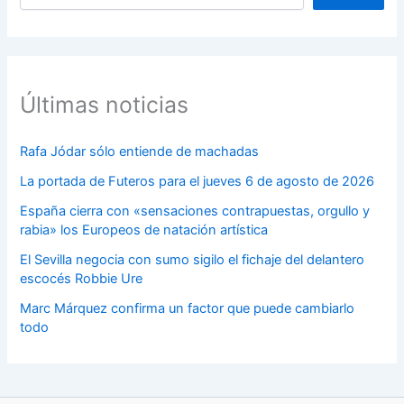
Últimas noticias
Rafa Jódar sólo entiende de machadas
La portada de Futeros para el jueves 6 de agosto de 2026
España cierra con «sensaciones contrapuestas, orgullo y
rabia» los Europeos de natación artística
El Sevilla negocia con sumo sigilo el fichaje del delantero
escocés Robbie Ure
Marc Márquez confirma un factor que puede cambiarlo
todo