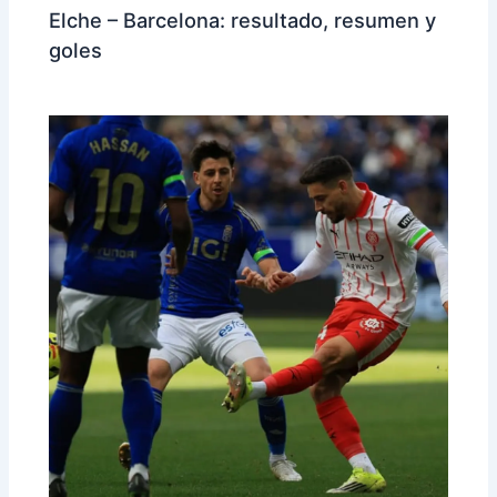
Elche – Barcelona: resultado, resumen y
goles