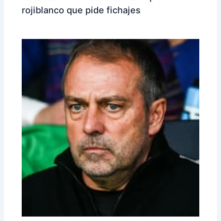
rojiblanco que pide fichajes