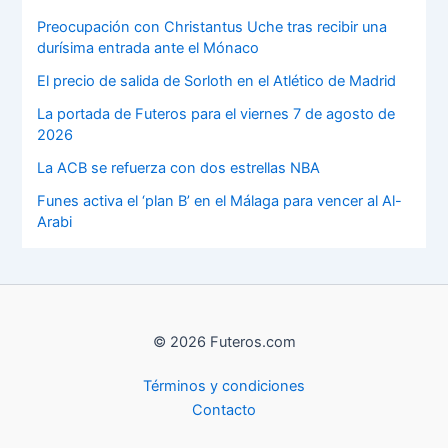
Preocupación con Christantus Uche tras recibir una
durísima entrada ante el Mónaco
El precio de salida de Sorloth en el Atlético de Madrid
La portada de Futeros para el viernes 7 de agosto de
2026
La ACB se refuerza con dos estrellas NBA
Funes activa el ‘plan B’ en el Málaga para vencer al Al-
Arabi
© 2026 Futeros.com
Términos y condiciones
Contacto