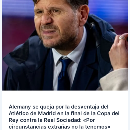
Alemany se queja por la desventaja del
Atlético de Madrid en la final de la Copa del
Rey contra la Real Sociedad: «Por
circunstancias extrañas no la tenemos»