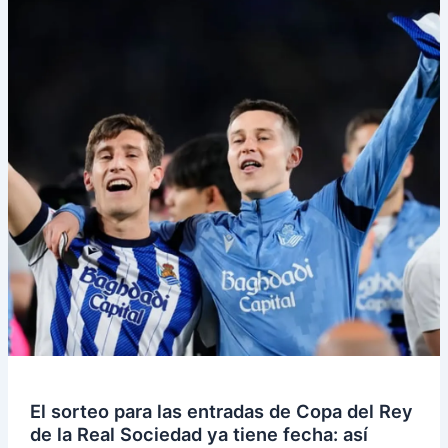
El sorteo para las entradas de Copa del Rey
de la Real Sociedad ya tiene fecha: así