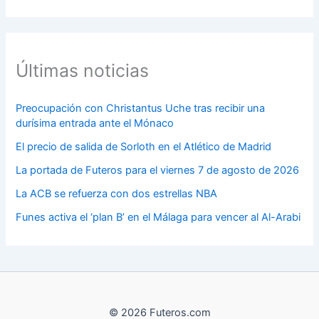
Últimas noticias
Preocupación con Christantus Uche tras recibir una
durísima entrada ante el Mónaco
El precio de salida de Sorloth en el Atlético de Madrid
La portada de Futeros para el viernes 7 de agosto de 2026
La ACB se refuerza con dos estrellas NBA
Funes activa el ‘plan B’ en el Málaga para vencer al Al-Arabi
© 2026 Futeros.com