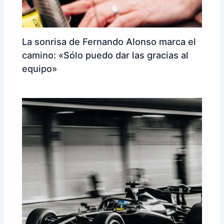
La sonrisa de Fernando Alonso marca el
camino: «Sólo puedo dar las gracias al
equipo»