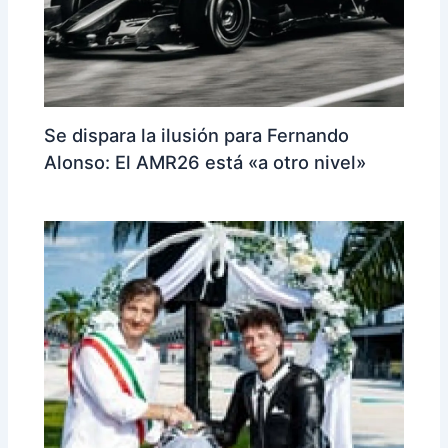
Se dispara la ilusión para Fernando
Alonso: El AMR26 está «a otro nivel»