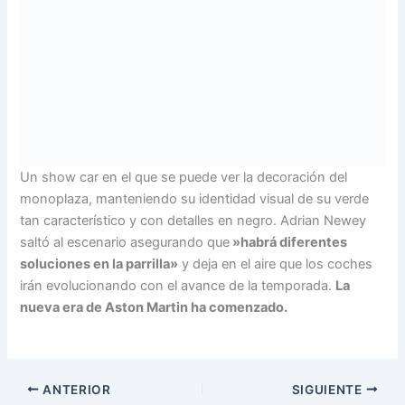
Un show car en el que se puede ver la decoración del
monoplaza, manteniendo su identidad visual de su verde
tan característico y con detalles en negro. Adrian Newey
saltó al escenario asegurando que
»habrá diferentes
soluciones en la parrilla»
y deja en el aire que los coches
irán evolucionando con el avance de la temporada.
La
nueva era de Aston Martin ha comenzado.
ANTERIOR
SIGUIENTE