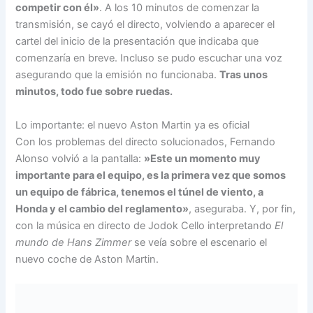
competir con él»
. A los 10 minutos de comenzar la
transmisión, se cayó el directo, volviendo a aparecer el
cartel del inicio de la presentación que indicaba que
comenzaría en breve. Incluso se pudo escuchar una voz
asegurando que la emisión no funcionaba.
Tras unos
minutos, todo fue sobre ruedas.
Lo importante: el nuevo Aston Martin ya es oficial
Con los problemas del directo solucionados, Fernando
Alonso volvió a la pantalla:
»Este un momento muy
importante para el equipo, es la primera vez que somos
un equipo de fábrica, tenemos el túnel de viento, a
Honda y el cambio del reglamento»
, aseguraba. Y, por fin,
con la música en directo de Jodok Cello interpretando
El
mundo de Hans Zimmer
se veía sobre el escenario el
nuevo coche de Aston Martin.