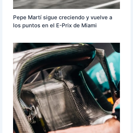
Pepe Martí sigue creciendo y vuelve a
los puntos en el E-Prix de Miami