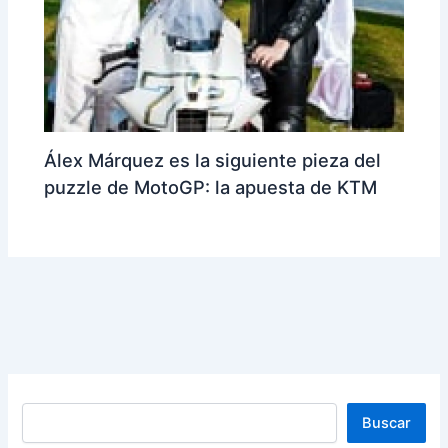
Álex Márquez es la siguiente pieza del
puzzle de MotoGP: la apuesta de KTM
Buscar
Buscar