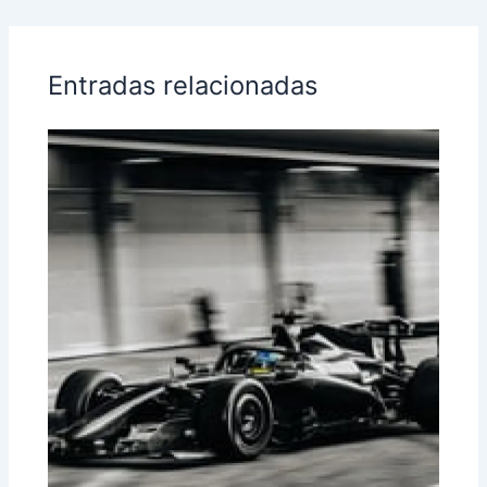
Entradas relacionadas