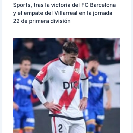
Sports, tras la victoria del FC Barcelona
y el empate del Villarreal en la jornada
22 de primera división