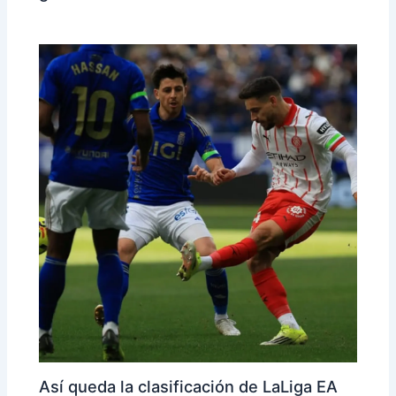
Así queda la clasificación de LaLiga EA