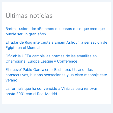
Últimas noticias
Bartra, ilusionado: «Estamos deseosos de lo que creo que
puede ser un gran año»
El radar de Roig intercepta a Emam Ashour, la sensación de
Egipto en el Mundial
Oficial: la UEFA cambia las normas de las amarillas en
Champions, Europa League y Conference
El ‘nuevo’ Pablo García en el Betis: tres titularidades
consecutivas, buenas sensaciones y un claro mensaje este
verano
La fórmula que ha convencido a Vinicius para renovar
hasta 2031 con el Real Madrid