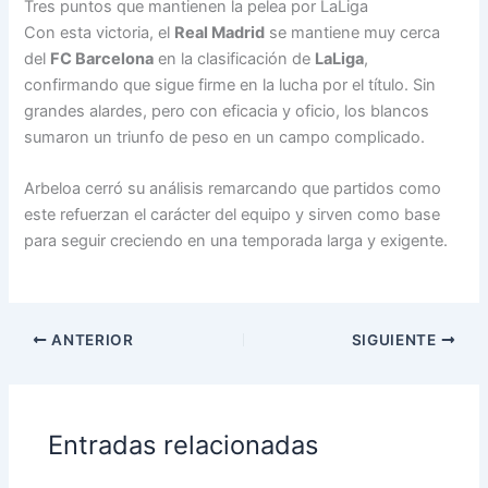
Tres puntos que mantienen la pelea por LaLiga
Con esta victoria, el
Real Madrid
se mantiene muy cerca
del
FC Barcelona
en la clasificación de
LaLiga
,
confirmando que sigue firme en la lucha por el título. Sin
grandes alardes, pero con eficacia y oficio, los blancos
sumaron un triunfo de peso en un campo complicado.
Arbeloa cerró su análisis remarcando que partidos como
este refuerzan el carácter del equipo y sirven como base
para seguir creciendo en una temporada larga y exigente.
ANTERIOR
SIGUIENTE
Entradas relacionadas