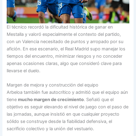
El técnico recordó la dificultad histórica de ganar en
Mestalla y valoró especialmente el contexto del partido,
con un Valencia necesitado de puntos y arropado por su
afición. En ese escenario, el Real Madrid supo manejar los
tiempos del encuentro, minimizar riesgos y no conceder
apenas ocasiones claras, algo que consideró clave para
llevarse el duelo.
Margen de mejora y construcción del equipo
Arbeloa también fue autocrítico y admitió que el equipo aún
tiene
mucho margen de crecimiento
. Señaló que el
objetivo es seguir elevando el nivel de juego con el paso de
las jornadas, aunque insistió en que cualquier proyecto
sólido se construye desde la fiabilidad defensiva, el
sacrificio colectivo y la unión del vestuario.