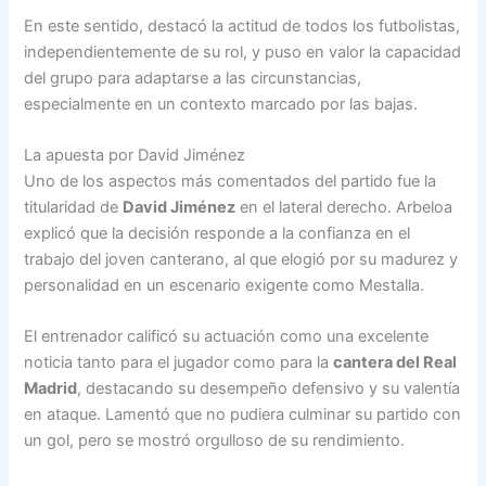
En este sentido, destacó la actitud de todos los futbolistas,
independientemente de su rol, y puso en valor la capacidad
del grupo para adaptarse a las circunstancias,
especialmente en un contexto marcado por las bajas.
La apuesta por David Jiménez
Uno de los aspectos más comentados del partido fue la
titularidad de
David Jiménez
en el lateral derecho. Arbeloa
explicó que la decisión responde a la confianza en el
trabajo del joven canterano, al que elogió por su madurez y
personalidad en un escenario exigente como Mestalla.
El entrenador calificó su actuación como una excelente
noticia tanto para el jugador como para la
cantera del Real
Madrid
, destacando su desempeño defensivo y su valentía
en ataque. Lamentó que no pudiera culminar su partido con
un gol, pero se mostró orgulloso de su rendimiento.