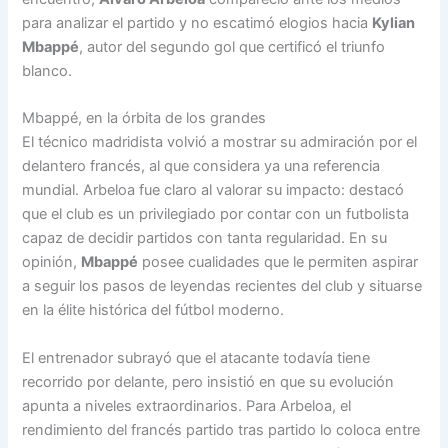
para analizar el partido y no escatimó elogios hacia
Kylian
Mbappé
, autor del segundo gol que certificó el triunfo
blanco.
Mbappé, en la órbita de los grandes
El técnico madridista volvió a mostrar su admiración por el
delantero francés, al que considera ya una referencia
mundial. Arbeloa fue claro al valorar su impacto: destacó
que el club es un privilegiado por contar con un futbolista
capaz de decidir partidos con tanta regularidad. En su
opinión,
Mbappé
posee cualidades que le permiten aspirar
a seguir los pasos de leyendas recientes del club y situarse
en la élite histórica del fútbol moderno.
El entrenador subrayó que el atacante todavía tiene
recorrido por delante, pero insistió en que su evolución
apunta a niveles extraordinarios. Para Arbeloa, el
rendimiento del francés partido tras partido lo coloca entre