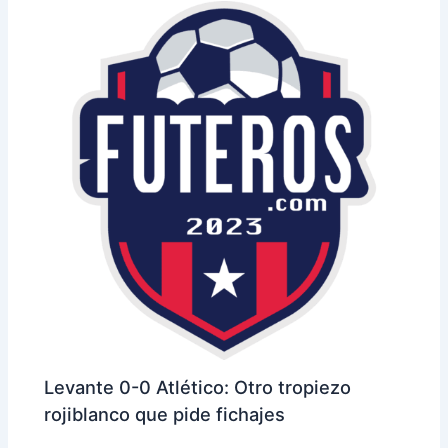
Levante 0-0 Atlético: Otro tropiezo
rojiblanco que pide fichajes