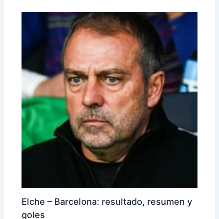
Elche – Barcelona: resultado, resumen y
goles