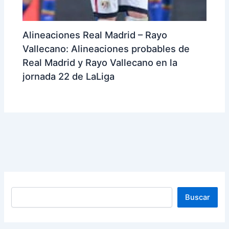
Alineaciones Real Madrid – Rayo
Vallecano: Alineaciones probables de
Real Madrid y Rayo Vallecano en la
jornada 22 de LaLiga
Buscar
Buscar