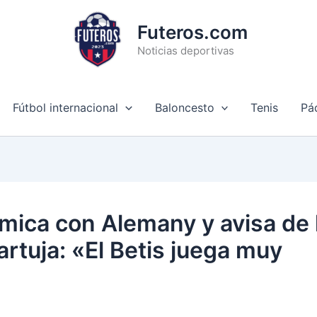
Futeros.com
Noticias deportivas
Fútbol internacional
Baloncesto
Tenis
Pá
mica con Alemany y avisa de 
artuja: «El Betis juega muy