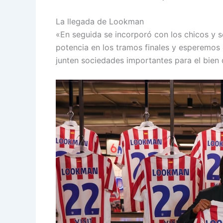
La llegada de Lookman
«En seguida se incorporó con los chicos y se
potencia en los tramos finales y esperemo
junten sociedades importantes para el bien 