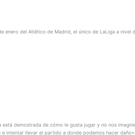
 enero del Atlético de Madrid, el único de LaLiga a nivel d
 está demostrada de cómo le gusta jugar y no nos imagi
 e intentar llevar el partido a donde podemos hacer daño»