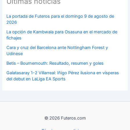
Últimas noticias
La portada de Futeros para el domingo 9 de agosto de
2026
La opción de Kambwala para Osasuna en el mercado de
fichajes
Cara y cruz del Barcelona ante Nottingham Forest y
Udinese
Betis – Bournemouth: Resultado, resumen y goles
Galatasaray 1-2 Villarreal: Iñigo Pérez ilusiona en vísperas
del debut en LaLiga EA Sports
© 2026 Futeros.com