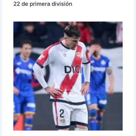
22 de primera división