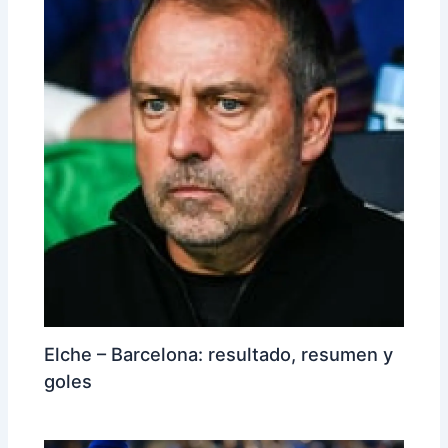
Elche – Barcelona: resultado, resumen y
goles