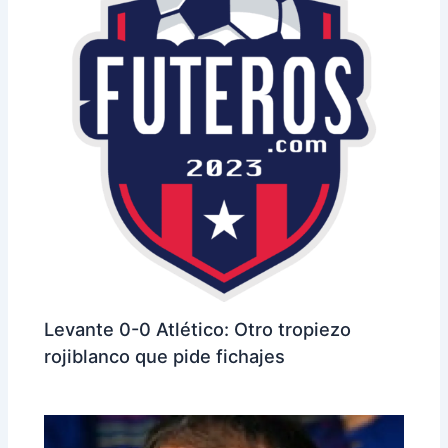
Levante 0-0 Atlético: Otro tropiezo
rojiblanco que pide fichajes