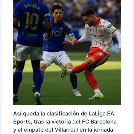
Así queda la clasificación de LaLiga EA
Sports, tras la victoria del FC Barcelona
y el empate del Villarreal en la jornada