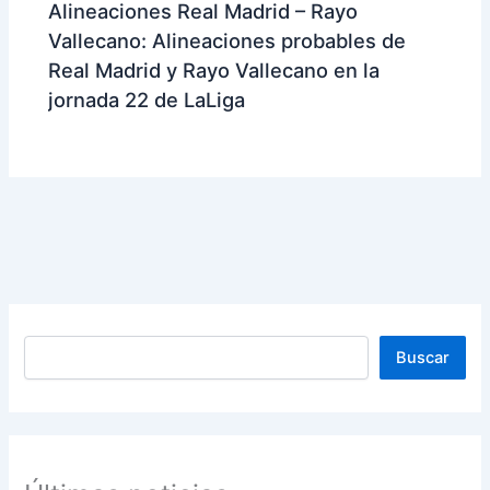
Alineaciones Real Madrid – Rayo
Vallecano: Alineaciones probables de
Real Madrid y Rayo Vallecano en la
jornada 22 de LaLiga
Buscar
Buscar