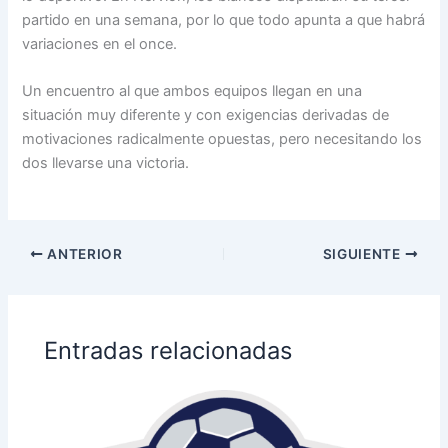
partido en una semana, por lo que todo apunta a que habrá
variaciones en el once.
Un encuentro al que ambos equipos llegan en una
situación muy diferente y con exigencias derivadas de
motivaciones radicalmente opuestas, pero necesitando los
dos llevarse una victoria.
ANTERIOR
SIGUIENTE
Entradas relacionadas