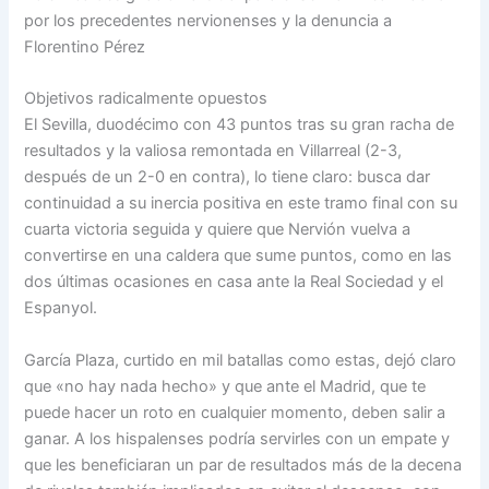
por los precedentes nervionenses y la denuncia a
Florentino Pérez
Objetivos radicalmente opuestos
El Sevilla, duodécimo con 43 puntos tras su gran racha de
resultados y la valiosa remontada en Villarreal (2-3,
después de un 2-0 en contra), lo tiene claro: busca dar
continuidad a su inercia positiva en este tramo final con su
cuarta victoria seguida y quiere que Nervión vuelva a
convertirse en una caldera que sume puntos, como en las
dos últimas ocasiones en casa ante la Real Sociedad y el
Espanyol.
García Plaza, curtido en mil batallas como estas, dejó claro
que «no hay nada hecho» y que ante el Madrid, que te
puede hacer un roto en cualquier momento, deben salir a
ganar. A los hispalenses podría servirles con un empate y
que les beneficiaran un par de resultados más de la decena