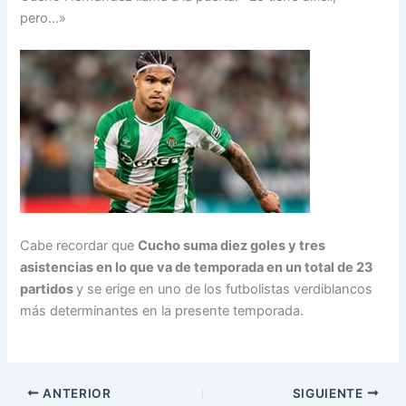
pero…»
Cabe recordar que
Cucho suma diez goles y tres
asistencias en lo que va de temporada en un total de 23
partidos
y se erige en uno de los futbolistas verdiblancos
más determinantes en la presente temporada.
ANTERIOR
SIGUIENTE