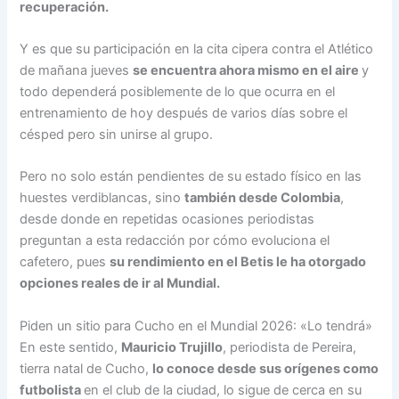
recuperación.
Y es que su participación en la cita cipera contra el Atlético
de mañana jueves
se encuentra ahora mismo en el aire
y
todo dependerá posiblemente de lo que ocurra en el
entrenamiento de hoy después de varios días sobre el
césped pero sin unirse al grupo.
Pero no solo están pendientes de su estado físico en las
huestes verdiblancas, sino
también desde Colombia
,
desde donde en repetidas ocasiones periodistas
preguntan a esta redacción por cómo evoluciona el
cafetero, pues
su rendimiento en el Betis le ha otorgado
opciones reales de ir al Mundial.
Piden un sitio para Cucho en el Mundial 2026: «Lo tendrá»
En este sentido,
Mauricio Trujillo
, periodista de Pereira,
tierra natal de Cucho,
lo conoce desde sus orígenes como
futbolista
en el club de la ciudad, lo sigue de cerca en su