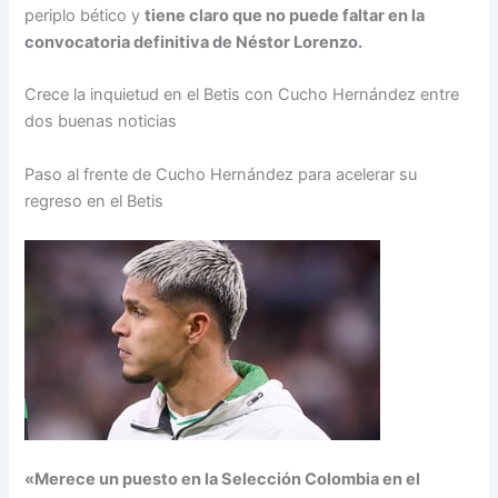
periplo bético y
tiene claro que no puede faltar en la
convocatoria definitiva de Néstor Lorenzo.
Crece la inquietud en el Betis con Cucho Hernández entre
dos buenas noticias
Paso al frente de Cucho Hernández para acelerar su
regreso en el Betis
«Merece un puesto en la Selección Colombia en el