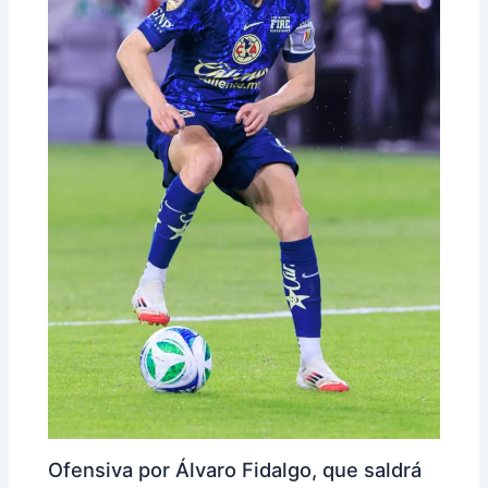
Ofensiva por Álvaro Fidalgo, que saldrá