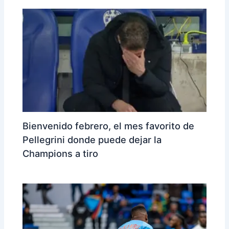
Bienvenido febrero, el mes favorito de
Pellegrini donde puede dejar la
Champions a tiro