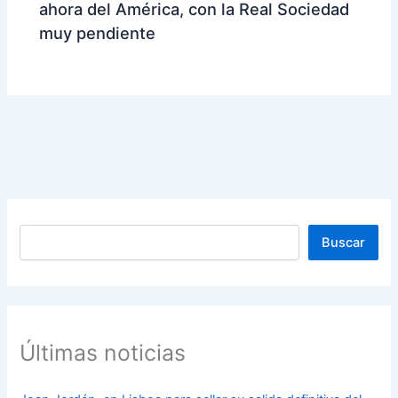
ahora del América, con la Real Sociedad
muy pendiente
Buscar
Buscar
Últimas noticias