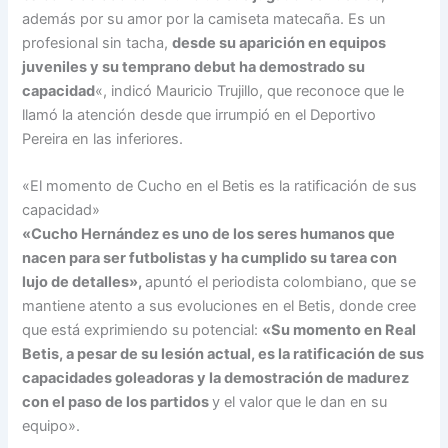
además por su amor por la camiseta matecaña. Es un
profesional sin tacha,
desde su aparición en equipos
juveniles y su temprano debut ha demostrado su
capacidad
«, indicó Mauricio Trujillo, que reconoce que le
llamó la atención desde que irrumpió en el Deportivo
Pereira en las inferiores.
«El momento de Cucho en el Betis es la ratificación de sus
capacidad»
«Cucho Hernández es uno de los seres humanos que
nacen para ser futbolistas y ha cumplido su tarea con
lujo de detalles»,
apuntó el periodista colombiano, que se
mantiene atento a sus evoluciones en el Betis, donde cree
que está exprimiendo su potencial:
«Su momento en Real
Betis, a pesar de su lesión actual, es la ratificación de sus
capacidades goleadoras y la demostración de madurez
con el paso de los partidos
y el valor que le dan en su
equipo».