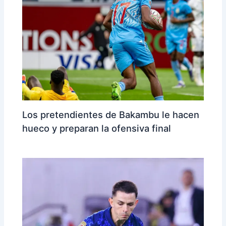
Los pretendientes de Bakambu le hacen
hueco y preparan la ofensiva final