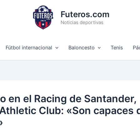
Futeros.com
Noticias deportivas
Fútbol internacional
Baloncesto
Tenis
Pá
o en el Racing de Santander,
Athletic Club: «Son capaces 
»