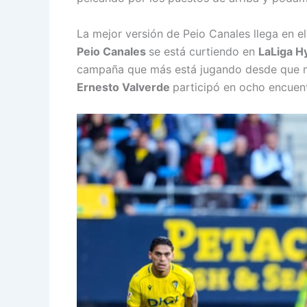
La mejor versión de Peio Canales llega en e
Peio Canales
se está curtiendo en
LaLiga 
campaña que más está jugando desde que mil
Ernesto Valverde
participó en ocho encuen