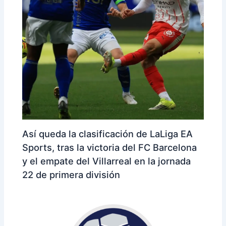
Así queda la clasificación de LaLiga EA
Sports, tras la victoria del FC Barcelona
y el empate del Villarreal en la jornada
22 de primera división