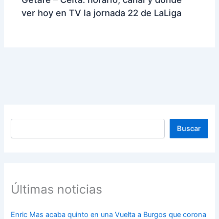
ver hoy en TV la jornada 22 de LaLiga
Buscar
Buscar
Últimas noticias
Enric Mas acaba quinto en una Vuelta a Burgos que corona