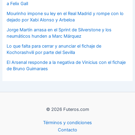
a Felix Gall
Mourinho impone su ley en el Real Madrid y rompe con lo
dejado por Xabi Alonso y Arbeloa
Jorge Martín arrasa en el Sprint de Silverstone y los
neumáticos hunden a Marc Márquez
Lo que falta para cerrar y anunciar el fichaje de
Kochorashvili por parte del Sevilla
El Arsenal responde a la negativa de Vinicius con el fichaje
de Bruno Guimaraes
© 2026 Futeros.com
Términos y condiciones
Contacto