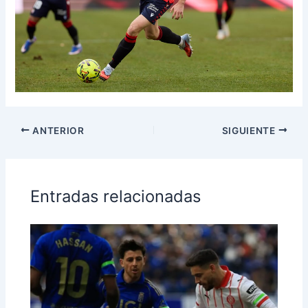
ANTERIOR
SIGUIENTE
Entradas relacionadas