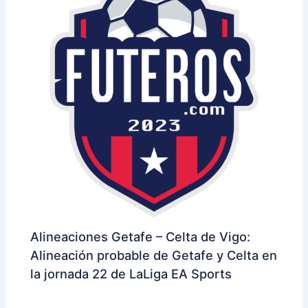
Alineaciones Getafe – Celta de Vigo:
Alineación probable de Getafe y Celta en
la jornada 22 de LaLiga EA Sports