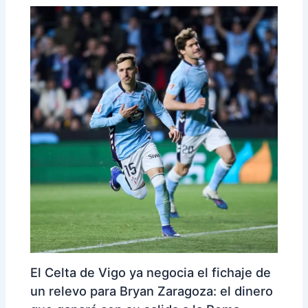
El Celta de Vigo ya negocia el fichaje de
un relevo para Bryan Zaragoza: el dinero