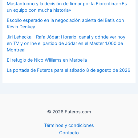
Mastantuono y la decisión de firmar por la Fiorentina: «Es
un equipo con mucha historia»
Escollo esperado en la negociación abierta del Betis con
Kévin Denkey
Jiri Lehecka – Rafa Jódar: Horario, canal y dónde ver hoy
en TV y online el partido de Jódar en el Master 1.000 de
Montreal
El refugio de Nico Williams en Marbella
La portada de Futeros para el sábado 8 de agosto de 2026
© 2026 Futeros.com
Términos y condiciones
Contacto