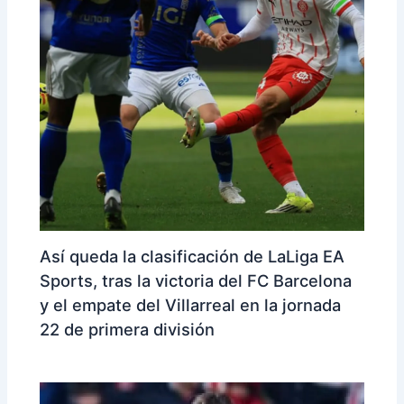
Así queda la clasificación de LaLiga EA
Sports, tras la victoria del FC Barcelona
y el empate del Villarreal en la jornada
22 de primera división