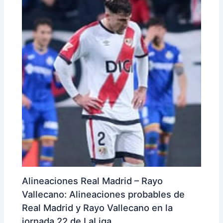
Alineaciones Real Madrid – Rayo
Vallecano: Alineaciones probables de
Real Madrid y Rayo Vallecano en la
jornada 22 de LaLiga