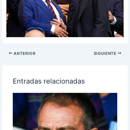
ANTERIOR
SIGUIENTE
Entradas relacionadas