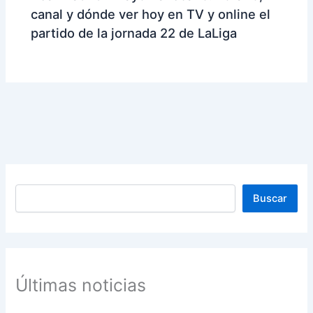
canal y dónde ver hoy en TV y online el
partido de la jornada 22 de LaLiga
Buscar
Buscar
Últimas noticias