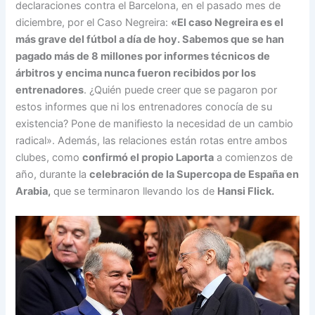
declaraciones contra el Barcelona, en el pasado mes de
diciembre, por el Caso Negreira:
«El caso Negreira es el
más grave del fútbol a día de hoy. Sabemos que se han
pagado más de 8 millones por informes técnicos de
árbitros y encima nunca fueron recibidos por los
entrenadores
. ¿Quién puede creer que se pagaron por
estos informes que ni los entrenadores conocía de su
existencia? Pone de manifiesto la necesidad de un cambio
radical». Además, las relaciones están rotas entre ambos
clubes, como
confirmó el propio Laporta
a comienzos de
año, durante la
celebración de la Supercopa de España en
Arabia,
que se terminaron llevando los de
Hansi Flick.