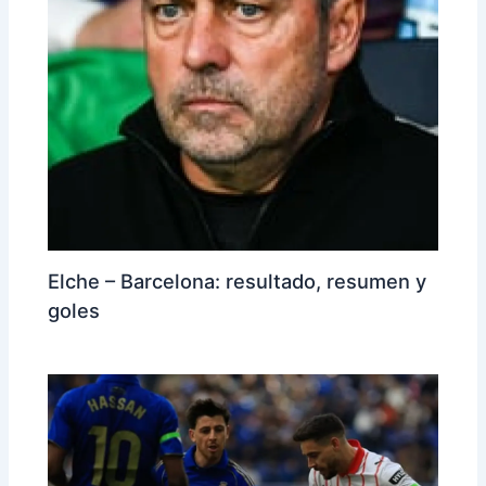
Elche – Barcelona: resultado, resumen y
goles