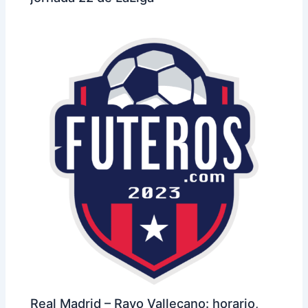
Real Madrid – Rayo Vallecano: horario,