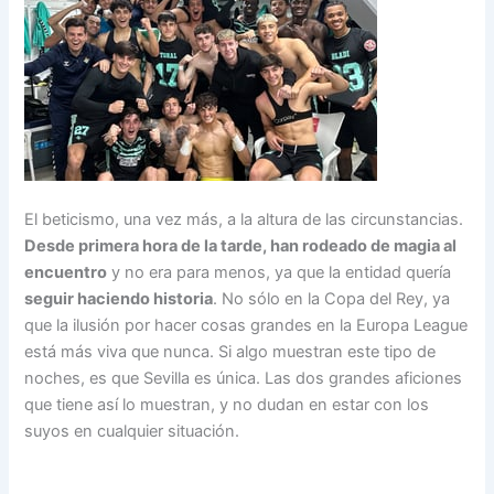
El beticismo, una vez más, a la altura de las circunstancias.
Desde primera hora de la tarde, han rodeado de magia al
encuentro
y no era para menos, ya que la entidad quería
seguir haciendo historia
. No sólo en la Copa del Rey, ya
que la ilusión por hacer cosas grandes en la Europa League
está más viva que nunca. Si algo muestran este tipo de
noches, es que Sevilla es única. Las dos grandes aficiones
que tiene así lo muestran, y no dudan en estar con los
suyos en cualquier situación.