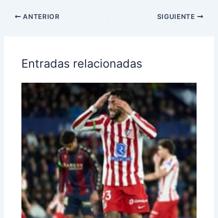
ANTERIOR
SIGUIENTE
Entradas relacionadas