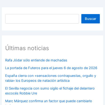
Buscar
Buscar
Últimas noticias
Rafa Jódar sólo entiende de machadas
La portada de Futeros para el jueves 6 de agosto de 2026
España cierra con «sensaciones contrapuestas, orgullo y
rabia» los Europeos de natación artística
El Sevilla negocia con sumo sigilo el fichaje del delantero
escocés Robbie Ure
Marc Márquez confirma un factor que puede cambiarlo