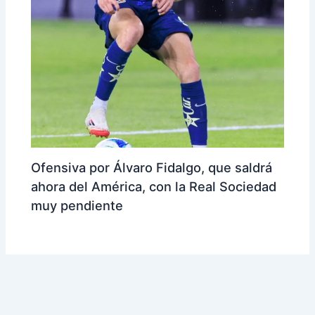
Ofensiva por Álvaro Fidalgo, que saldrá
ahora del América, con la Real Sociedad
muy pendiente