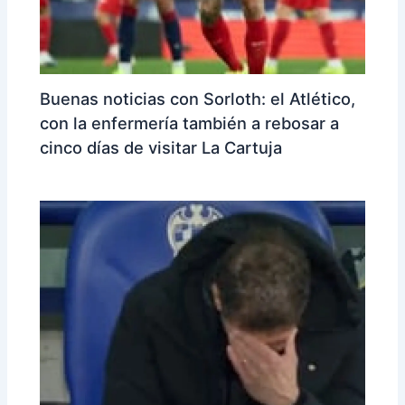
Buenas noticias con Sorloth: el Atlético,
con la enfermería también a rebosar a
cinco días de visitar La Cartuja