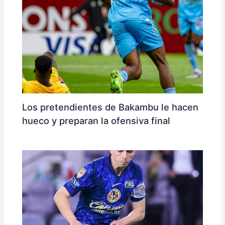
Los pretendientes de Bakambu le hacen
hueco y preparan la ofensiva final