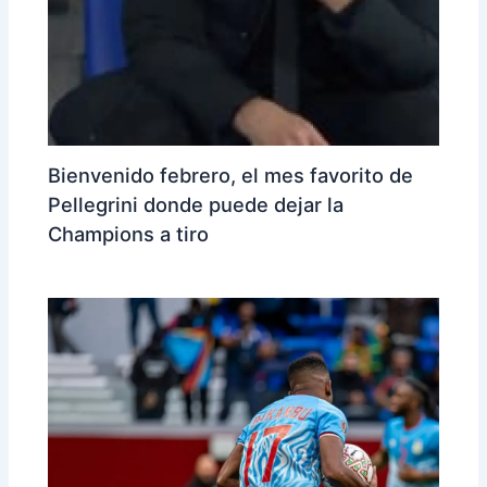
Bienvenido febrero, el mes favorito de
Pellegrini donde puede dejar la
Champions a tiro