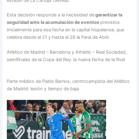
estadio de La Cartuja (Sevilla).
Esta decisión responde a la necesidad de
garantizar la
seguridad ante la acumulación de eventos
previstos
inicialmente para esa fecha en la capital hispalense, que
celebra desde el 21 y hasta el 26 la Feria de Abril.
Atlético de Madrid – Barcelona y Athletic – Real Sociedad,
semifinales de la Copa del Rey: la nueva fecha de la final
Parte médico de Pablo Barrios, centrocampista del Atlético
de Madrid: lesión y tiempo de baja