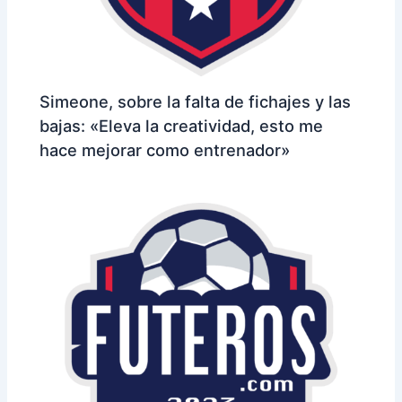
Simeone, sobre la falta de fichajes y las
bajas: «Eleva la creatividad, esto me
hace mejorar como entrenador»