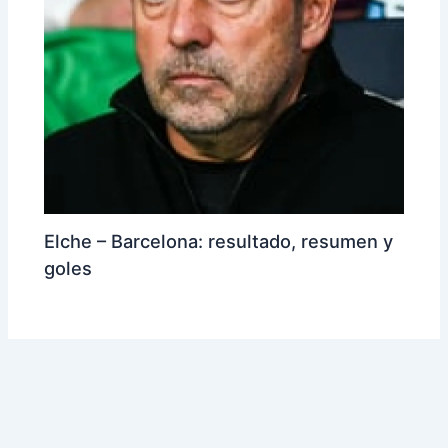
Elche – Barcelona: resultado, resumen y
goles