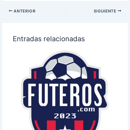
ANTERIOR
SIGUIENTE
Entradas relacionadas