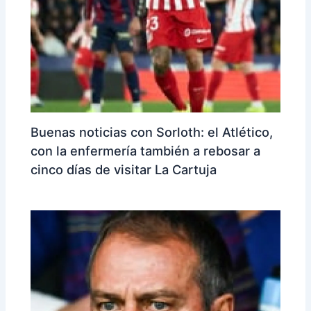
Buenas noticias con Sorloth: el Atlético,
con la enfermería también a rebosar a
cinco días de visitar La Cartuja