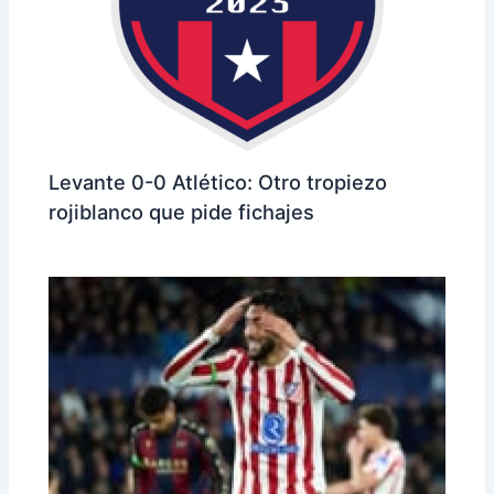
Levante 0-0 Atlético: Otro tropiezo
rojiblanco que pide fichajes