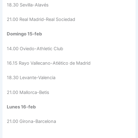
18.30 Sevilla-Alavés
21.00 Real Madrid-Real Sociedad
Domingo 15-feb
14.00 Oviedo-Athletic Club
16.15 Rayo Vallecano-Atlético de Madrid
18.30 Levante-Valencia
21.00 Mallorca-Betis
Lunes 16-feb
21.00 Girona-Barcelona