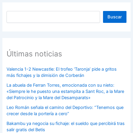
Buscar
Buscar
Últimas noticias
Valencia 1-2 Newcastle: El trofeo ‘Taronja’ pide a gritos
más fichajes y la dimisión de Corberán
La abuela de Ferran Torres, emocionada con su nieto:
«Siempre le he puesto una estampita a Sant Roc, a la Mare
del Patrocinio y la Mare del Desamparats»
Leo Román señala el camino del Deportivo: “Tenemos que
crecer desde la portería a cero”
Bakambu ya negocia su fichaje: el sueldo que percibirá tras
salir gratis del Betis