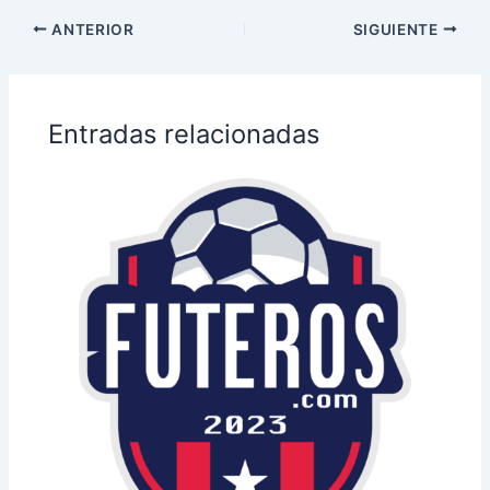
ANTERIOR
SIGUIENTE
Entradas relacionadas