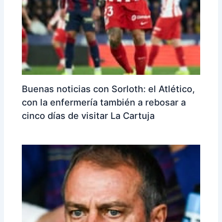
Buenas noticias con Sorloth: el Atlético,
con la enfermería también a rebosar a
cinco días de visitar La Cartuja