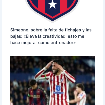
Simeone, sobre la falta de fichajes y las
bajas: «Eleva la creatividad, esto me
hace mejorar como entrenador»