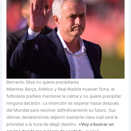
Bernardo Silva no quiere precipitarse
Mientras Barça, Atlético y Real Madrid mueven ficha, el
futbolista prefiere mantener la calma y no quiere precipitar
ninguna decisión. La intención es esperar hasta después
del Mundial para resolver definitivamente su futuro. Sus
últimas declaraciones dejaron bastante clara cuál será la
prioridad a la hora de elegir destino.
«Voy a buscar un