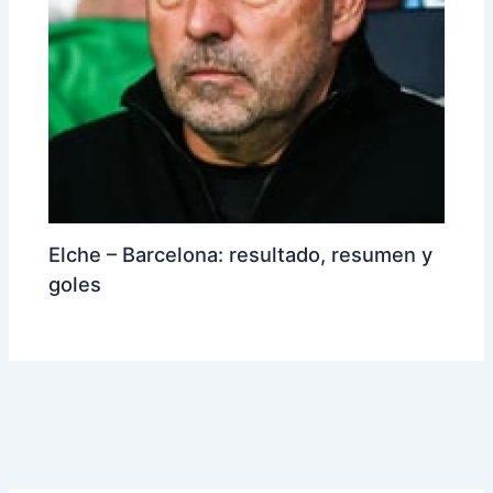
Elche – Barcelona: resultado, resumen y
goles