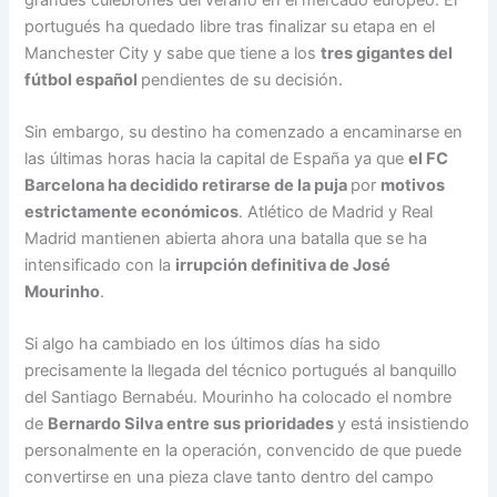
portugués ha quedado libre tras finalizar su etapa en el
Manchester City y sabe que tiene a los
tres gigantes del
fútbol español
pendientes de su decisión.
Sin embargo, su destino ha comenzado a encaminarse en
las últimas horas hacia la capital de España ya que
el FC
Barcelona ha decidido retirarse de la puja
por
motivos
estrictamente económicos
. Atlético de Madrid y Real
Madrid mantienen abierta ahora una batalla que se ha
intensificado con la
irrupción definitiva de José
Mourinho
.
Si algo ha cambiado en los últimos días ha sido
precisamente la llegada del técnico portugués al banquillo
del Santiago Bernabéu. Mourinho ha colocado el nombre
de
Bernardo Silva entre sus prioridades
y está insistiendo
personalmente en la operación, convencido de que puede
convertirse en una pieza clave tanto dentro del campo