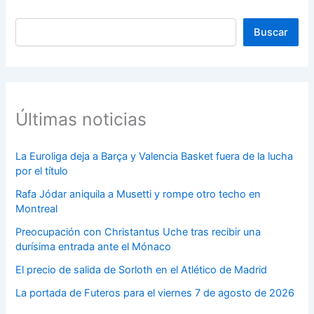
Buscar
Buscar
Últimas noticias
La Euroliga deja a Barça y Valencia Basket fuera de la lucha
por el título
Rafa Jódar aniquila a Musetti y rompe otro techo en
Montreal
Preocupación con Christantus Uche tras recibir una
durísima entrada ante el Mónaco
El precio de salida de Sorloth en el Atlético de Madrid
La portada de Futeros para el viernes 7 de agosto de 2026