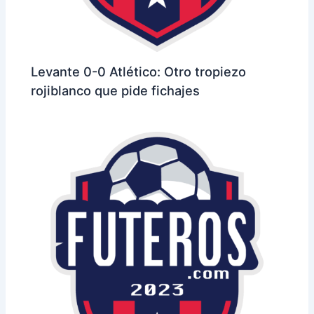
Levante 0-0 Atlético: Otro tropiezo
rojiblanco que pide fichajes