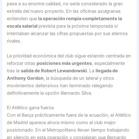
pese a su enorme calidad, no sería considerado la gran
estrella del nuevo proyecto. En las oficinas azulgranas
entienden que
la operación rompía completamente la
escala salarial
prevista para la próxima temporada si
intentaban alcanzar las cifras propuestas por sus eternos
rivales.
La prioridad económica del club sigue estando centrada en
reforzar otras
posiciones más urgentes
, especialmente
tras la
salida de Robert Lewandowski
. La
llegada de
Anthony Gordon
, la búsqueda de un lateral y otros
movimientos defensivos han terminado relegando
definitivamente la opción Bernardo Silva.
El Atlético gana fuerza
Con el Barça prácticamente fuera de la ecuación, el Atlético
de Madrid aparece ahora mismo como el club mejor
posicionado. En el Metropolitano llevan tiempo trabajando
en silencio en esta operación y consideran que Bernardo