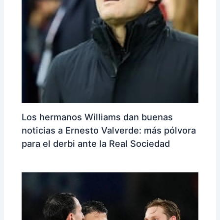
Los hermanos Williams dan buenas
noticias a Ernesto Valverde: más pólvora
para el derbi ante la Real Sociedad