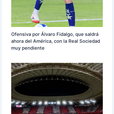
Ofensiva por Álvaro Fidalgo, que saldrá
ahora del América, con la Real Sociedad
muy pendiente