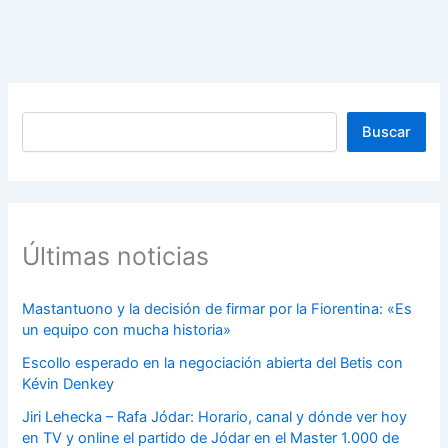
Buscar
Buscar
Últimas noticias
Mastantuono y la decisión de firmar por la Fiorentina: «Es
un equipo con mucha historia»
Escollo esperado en la negociación abierta del Betis con
Kévin Denkey
Jiri Lehecka – Rafa Jódar: Horario, canal y dónde ver hoy
en TV y online el partido de Jódar en el Master 1.000 de