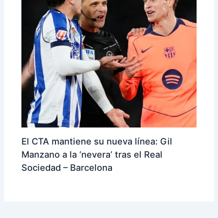
El CTA mantiene su nueva línea: Gil
Manzano a la ‘nevera’ tras el Real
Sociedad – Barcelona