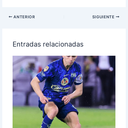
ANTERIOR
SIGUIENTE
Entradas relacionadas