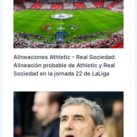
Alineaciones Athletic – Real Sociedad:
Alineación probable de Athletic y Real
Sociedad en la jornada 22 de LaLiga