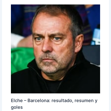
Elche – Barcelona: resultado, resumen y
goles