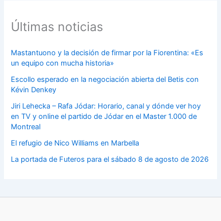
Últimas noticias
Mastantuono y la decisión de firmar por la Fiorentina: «Es
un equipo con mucha historia»
Escollo esperado en la negociación abierta del Betis con
Kévin Denkey
Jiri Lehecka – Rafa Jódar: Horario, canal y dónde ver hoy
en TV y online el partido de Jódar en el Master 1.000 de
Montreal
El refugio de Nico Williams en Marbella
La portada de Futeros para el sábado 8 de agosto de 2026