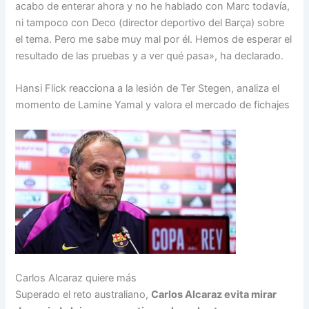
acabo de enterar ahora y no he hablado con Marc todavía,
ni tampoco con Deco (director deportivo del Barça) sobre
el tema. Pero me sabe muy mal por él. Hemos de esperar el
resultado de las pruebas y a ver qué pasa», ha declarado.
Hansi Flick reacciona a la lesión de Ter Stegen, analiza el
momento de Lamine Yamal y valora el mercado de fichajes
Carlos Alcaraz quiere más
Superado el reto australiano,
Carlos Alcaraz evita mirar