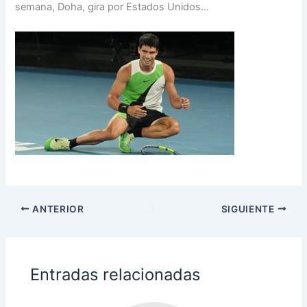
semana, Doha, gira por Estados Unidos…
ANTERIOR
SIGUIENTE
Entradas relacionadas