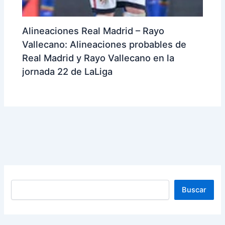
Alineaciones Real Madrid – Rayo
Vallecano: Alineaciones probables de
Real Madrid y Rayo Vallecano en la
jornada 22 de LaLiga
Buscar
Buscar