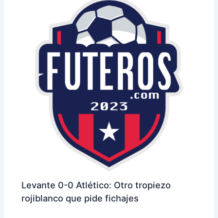
Levante 0-0 Atlético: Otro tropiezo
rojiblanco que pide fichajes