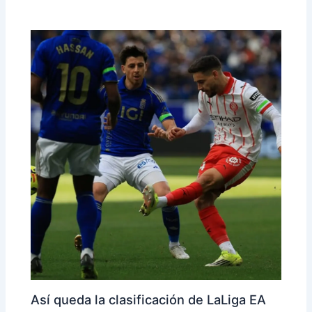
Así queda la clasificación de LaLiga EA