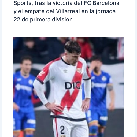
Sports, tras la victoria del FC Barcelona
y el empate del Villarreal en la jornada
22 de primera división