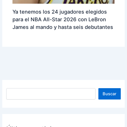
Ya tenemos los 24 jugadores elegidos
para el NBA All-Star 2026 con LeBron
James al mando y hasta seis debutantes
Buscar
Buscar