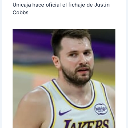
Unicaja hace oficial el fichaje de Justin
Cobbs