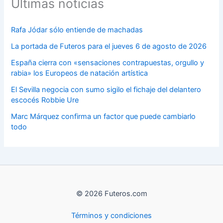
Últimas noticias
Rafa Jódar sólo entiende de machadas
La portada de Futeros para el jueves 6 de agosto de 2026
España cierra con «sensaciones contrapuestas, orgullo y
rabia» los Europeos de natación artística
El Sevilla negocia con sumo sigilo el fichaje del delantero
escocés Robbie Ure
Marc Márquez confirma un factor que puede cambiarlo
todo
© 2026 Futeros.com
Términos y condiciones