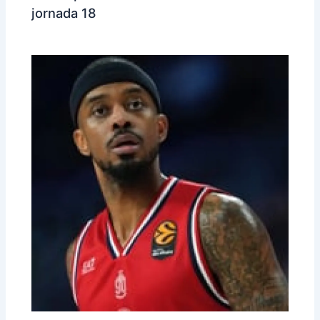
jornada 18