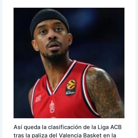
Así queda la clasificación de la Liga ACB
tras la paliza del Valencia Basket en la