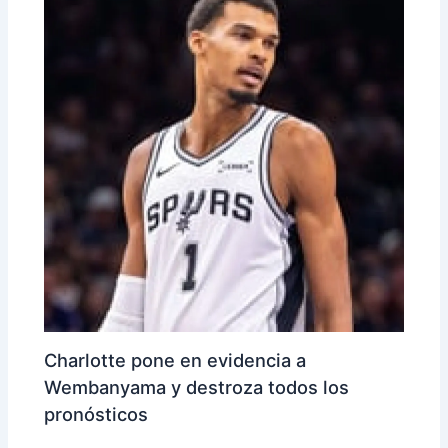
Charlotte pone en evidencia a
Wembanyama y destroza todos los
pronósticos