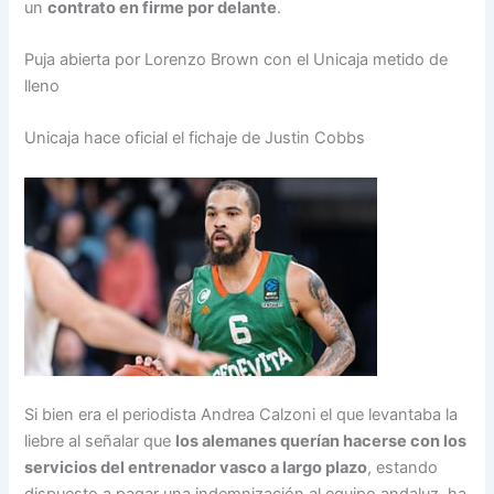
un
contrato en firme por delante
.
Puja abierta por Lorenzo Brown con el Unicaja metido de
lleno
Unicaja hace oficial el fichaje de Justin Cobbs
Si bien era el periodista Andrea Calzoni el que levantaba la
liebre al señalar que
los alemanes querían hacerse con los
servicios del entrenador vasco a largo plazo
, estando