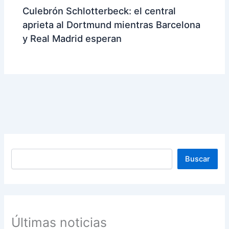
Culebrón Schlotterbeck: el central
aprieta al Dortmund mientras Barcelona
y Real Madrid esperan
Buscar
Buscar
Últimas noticias