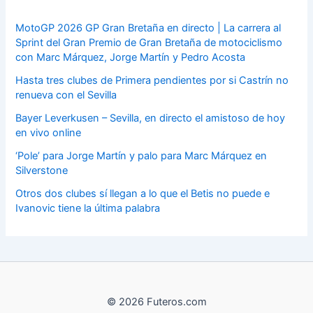
MotoGP 2026 GP Gran Bretaña en directo | La carrera al
Sprint del Gran Premio de Gran Bretaña de motociclismo
con Marc Márquez, Jorge Martín y Pedro Acosta
Hasta tres clubes de Primera pendientes por si Castrín no
renueva con el Sevilla
Bayer Leverkusen – Sevilla, en directo el amistoso de hoy
en vivo online
‘Pole’ para Jorge Martín y palo para Marc Márquez en
Silverstone
Otros dos clubes sí llegan a lo que el Betis no puede e
Ivanovic tiene la última palabra
© 2026 Futeros.com