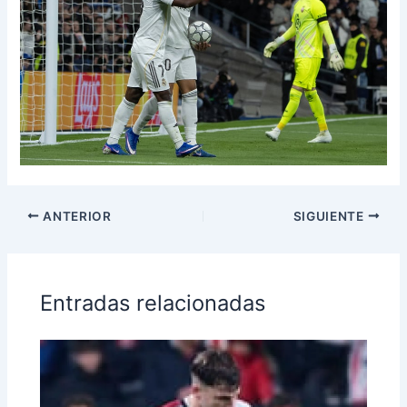
ANTERIOR
SIGUIENTE
Entradas relacionadas