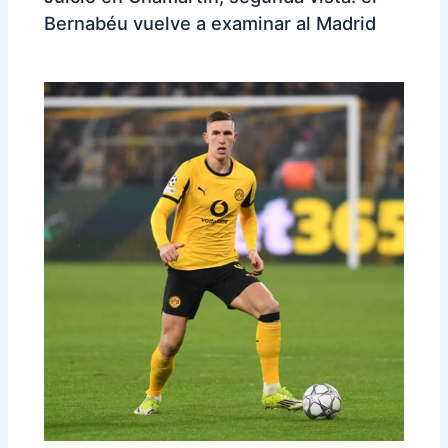
Bernabéu vuelve a examinar al Madrid