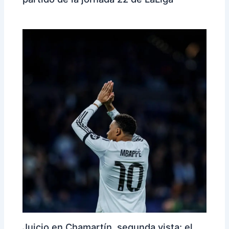
Juicio en Chamartín, segunda vista: el