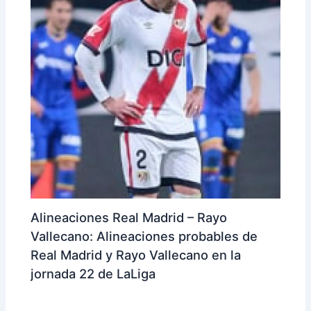
Alineaciones Real Madrid – Rayo
Vallecano: Alineaciones probables de
Real Madrid y Rayo Vallecano en la
jornada 22 de LaLiga