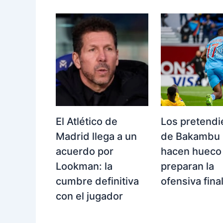
El Atlético de
Los pretendi
Madrid llega a un
de Bakambu 
acuerdo por
hacen hueco
Lookman: la
preparan la
cumbre definitiva
ofensiva fina
con el jugador