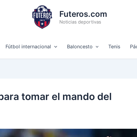
Futeros.com
Noticias deportivas
Fútbol internacional
Baloncesto
Tenis
Pá
 para tomar el mando del