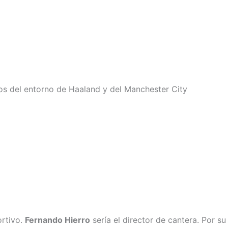
s del entorno de Haaland y del Manchester City
ortivo.
Fernando Hierro
sería el director de cantera. Por su