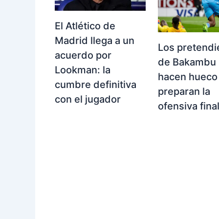
El Atlético de
Madrid llega a un
Los pretendi
acuerdo por
de Bakambu 
Lookman: la
hacen hueco
cumbre definitiva
preparan la
con el jugador
ofensiva fina