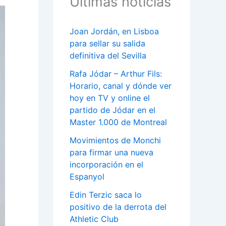
Últimas noticias
Joan Jordán, en Lisboa
para sellar su salida
definitiva del Sevilla
Rafa Jódar – Arthur Fils:
Horario, canal y dónde ver
hoy en TV y online el
partido de Jódar en el
Master 1.000 de Montreal
Movimientos de Monchi
para firmar una nueva
incorporación en el
Espanyol
Edin Terzic saca lo
positivo de la derrota del
Athletic Club