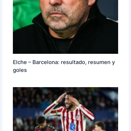
Elche – Barcelona: resultado, resumen y
goles