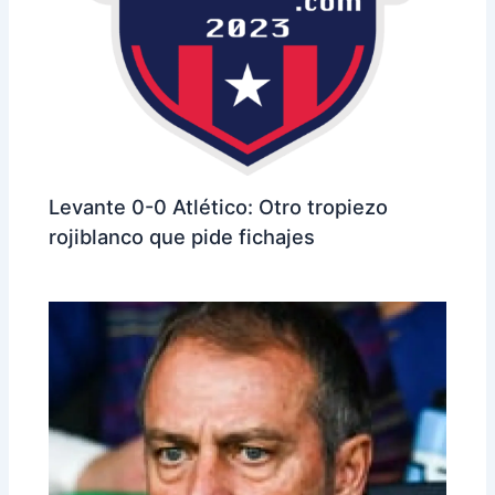
Levante 0-0 Atlético: Otro tropiezo
rojiblanco que pide fichajes