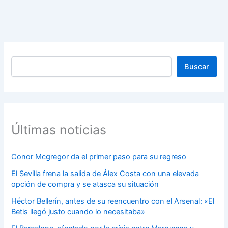
Buscar
Buscar
Últimas noticias
Conor Mcgregor da el primer paso para su regreso
El Sevilla frena la salida de Álex Costa con una elevada
opción de compra y se atasca su situación
Héctor Bellerín, antes de su reencuentro con el Arsenal: «El
Betis llegó justo cuando lo necesitaba»