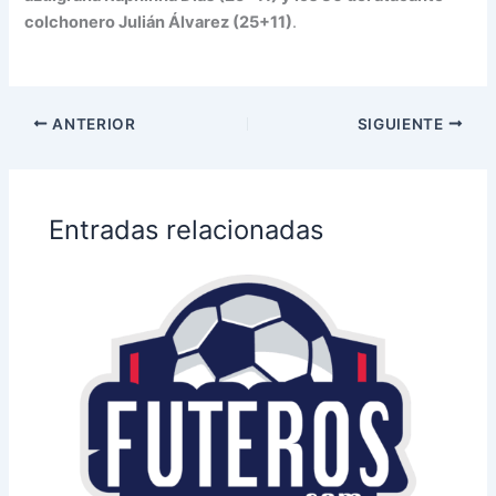
colchonero Julián Álvarez (25+11)
.
ANTERIOR
SIGUIENTE
Entradas relacionadas