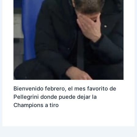
Bienvenido febrero, el mes favorito de
Pellegrini donde puede dejar la
Champions a tiro