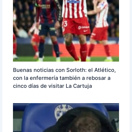
Buenas noticias con Sorloth: el Atlético,
con la enfermería también a rebosar a
cinco días de visitar La Cartuja