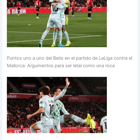
Puntos uno a uno del Betis en el partido de LaLiga contra el
Mallorca: Argumentos para ser letal como una roca