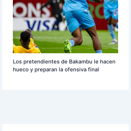
Los pretendientes de Bakambu le hacen
hueco y preparan la ofensiva final