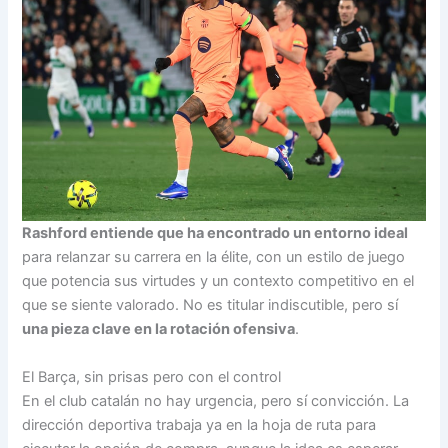
Rashford entiende que ha encontrado un entorno ideal
para relanzar su carrera en la élite, con un estilo de juego
que potencia sus virtudes y un contexto competitivo en el
que se siente valorado. No es titular indiscutible, pero sí
una pieza clave en la rotación ofensiva
.
El Barça, sin prisas pero con el control
En el club catalán no hay urgencia, pero sí convicción. La
dirección deportiva trabaja ya en la hoja de ruta para