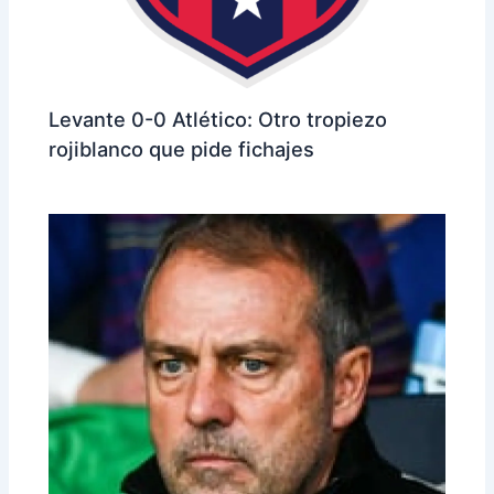
Levante 0-0 Atlético: Otro tropiezo
rojiblanco que pide fichajes