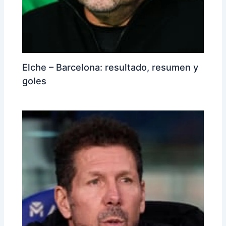
Elche – Barcelona: resultado, resumen y
goles