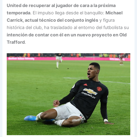
United de recuperar al jugador de cara a la próxima
temporada
. El impulso llega desde el banquillo:
Michael
Carrick, actual técnico del conjunto inglés
y figura
histórica del club, ha trasladado al entorno del futbolista su
intención de contar con él en un nuevo proyecto en Old
Trafford
.