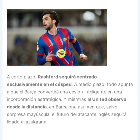
A corto plazo,
Rashford seguirá centrado
exclusivamente en el césped
. A medio plazo, todo apunta
a que el Barça convertirá una cesión inteligente en una
incorporación estratégica. Y mientras el
United observa
desde la distancia
, en Barcelona asumen que, salvo
sorpresa mayúscula, el futuro del atacante inglés seguirá
ligado al azulgrana.