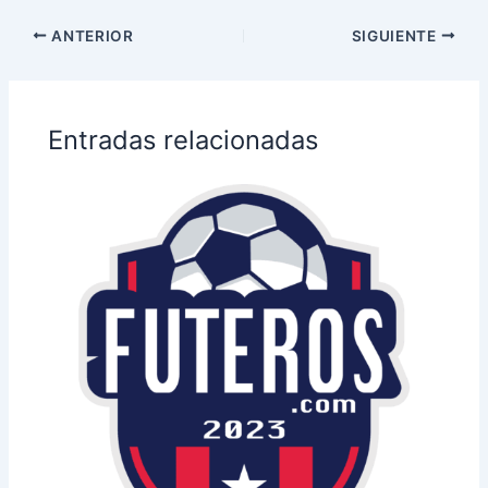
ANTERIOR
SIGUIENTE
Entradas relacionadas