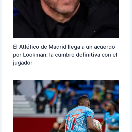
El Atlético de Madrid llega a un acuerdo
por Lookman: la cumbre definitiva con el
jugador