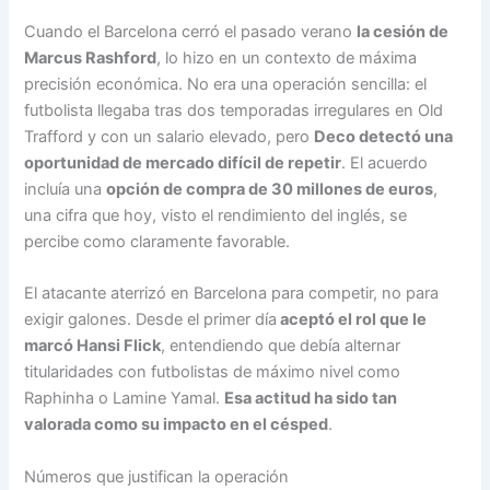
Cuando el Barcelona cerró el pasado verano
la cesión de
Marcus Rashford
, lo hizo en un contexto de máxima
precisión económica. No era una operación sencilla: el
futbolista llegaba tras dos temporadas irregulares en Old
Trafford y con un salario elevado, pero
Deco detectó una
oportunidad de mercado difícil de repetir
. El acuerdo
incluía una
opción de compra de 30 millones de euros
,
una cifra que hoy, visto el rendimiento del inglés, se
percibe como claramente favorable.
El atacante aterrizó en Barcelona para competir, no para
exigir galones. Desde el primer día
aceptó el rol que le
marcó Hansi Flick
, entendiendo que debía alternar
titularidades con futbolistas de máximo nivel como
Raphinha o Lamine Yamal.
Esa actitud ha sido tan
valorada como su impacto en el césped
.
Números que justifican la operación