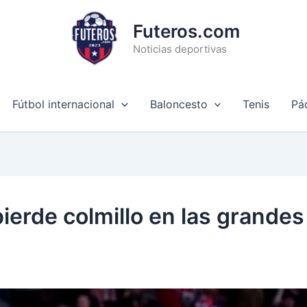
Futeros.com
Noticias deportivas
Fútbol internacional
Baloncesto
Tenis
Pá
pierde colmillo en las grandes