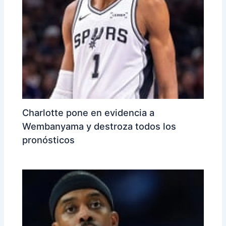
Charlotte pone en evidencia a
Wembanyama y destroza todos los
pronósticos