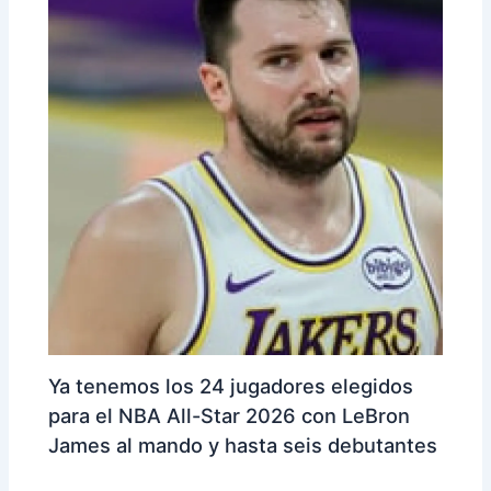
Ya tenemos los 24 jugadores elegidos
para el NBA All-Star 2026 con LeBron
James al mando y hasta seis debutantes