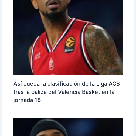
Así queda la clasificación de la Liga ACB
tras la paliza del Valencia Basket en la
jornada 18