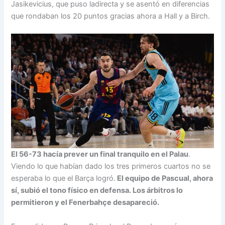
Jasikevicius, que puso ladirecta y se asentó en diferencias
que rondaban los 20 puntos gracias ahora a Hall y a Birch.
El 56-73 hacía prever un final tranquilo en el Palau
.
Viendo lo que habían dado los tres primeros cuartos no se
esperaba lo que el Barça logró.
El equipo de Pascual, ahora
sí, subió el tono físico en defensa. Los árbitros lo
permitieron y el Fenerbahçe desapareció.