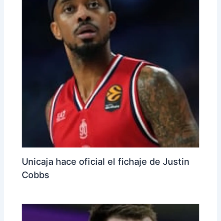
Unicaja hace oficial el fichaje de Justin
Cobbs