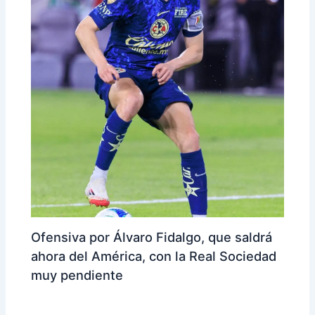
Ofensiva por Álvaro Fidalgo, que saldrá
ahora del América, con la Real Sociedad
muy pendiente