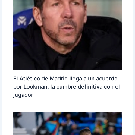
El Atlético de Madrid llega a un acuerdo
por Lookman: la cumbre definitiva con el
jugador