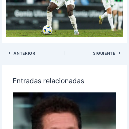
ANTERIOR
SIGUIENTE
Entradas relacionadas