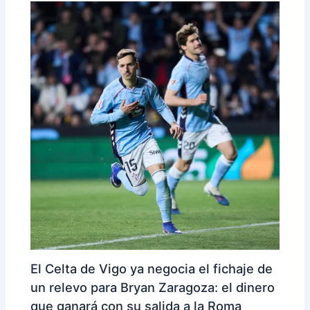
El Celta de Vigo ya negocia el fichaje de
un relevo para Bryan Zaragoza: el dinero
que ganará con su salida a la Roma