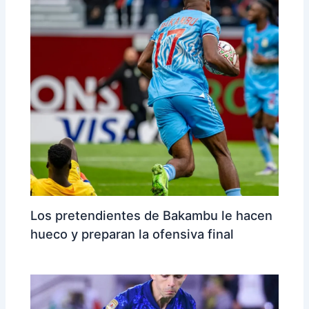
Los pretendientes de Bakambu le hacen
hueco y preparan la ofensiva final