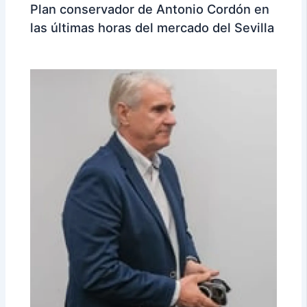
Plan conservador de Antonio Cordón en
las últimas horas del mercado del Sevilla