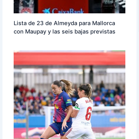
Lista de 23 de Almeyda para Mallorca
con Maupay y las seis bajas previstas