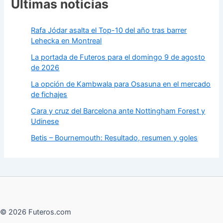
Últimas noticias
Rafa Jódar asalta el Top-10 del año tras barrer
Lehecka en Montreal
La portada de Futeros para el domingo 9 de agosto
de 2026
La opción de Kambwala para Osasuna en el mercado
de fichajes
Cara y cruz del Barcelona ante Nottingham Forest y
Udinese
Betis – Bournemouth: Resultado, resumen y goles
© 2026 Futeros.com