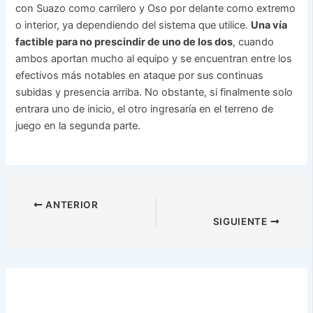
con Suazo como carrilero y Oso por delante como extremo
o interior, ya dependiendo del sistema que utilice.
Una vía
factible para no prescindir de uno de los dos
, cuando
ambos aportan mucho al equipo y se encuentran entre los
efectivos más notables en ataque por sus continuas
subidas y presencia arriba. No obstante, si finalmente solo
entrara uno de inicio, el otro ingresaría en el terreno de
juego en la segunda parte.
ANTERIOR
SIGUIENTE