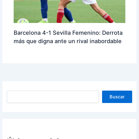
Barcelona 4-1 Sevilla Femenino: Derrota
más que digna ante un rival inabordable
Buscar
Buscar