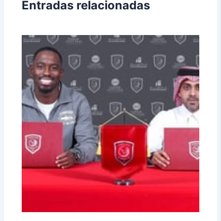
Entradas relacionadas