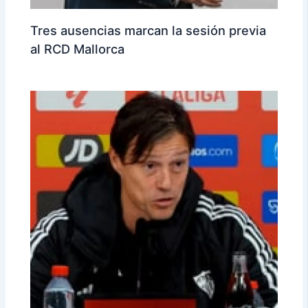
Tres ausencias marcan la sesión previa
al RCD Mallorca