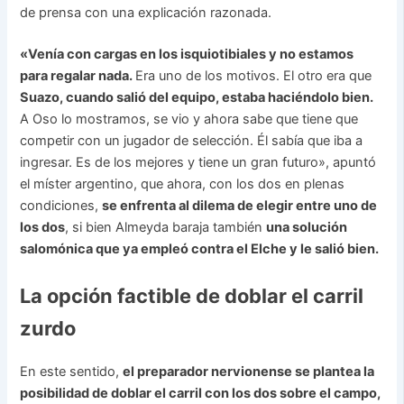
de prensa con una explicación razonada.
«Venía con cargas en los isquiotibiales y no estamos
para regalar nada.
Era uno de los motivos. El otro era que
Suazo, cuando salió del equipo, estaba haciéndolo bien.
A Oso lo mostramos, se vio y ahora sabe que tiene que
competir con un jugador de selección. Él sabía que iba a
ingresar. Es de los mejores y tiene un gran futuro», apuntó
el míster argentino, que ahora, con los dos en plenas
condiciones,
se enfrenta al dilema de elegir entre uno de
los dos
, si bien Almeyda baraja también
una solución
salomónica que ya empleó contra el Elche y le salió bien.
La opción factible de doblar el carril
zurdo
En este sentido,
el preparador nervionense se plantea la
posibilidad de doblar el carril con los dos sobre el campo,