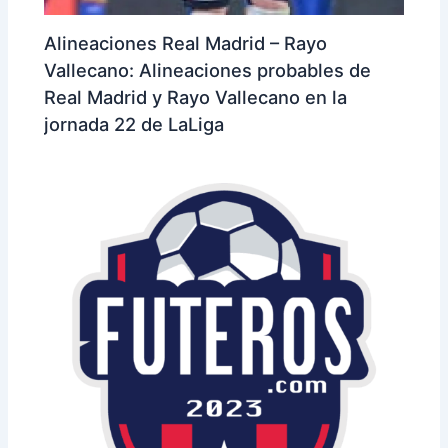
Alineaciones Real Madrid – Rayo
Vallecano: Alineaciones probables de
Real Madrid y Rayo Vallecano en la
jornada 22 de LaLiga