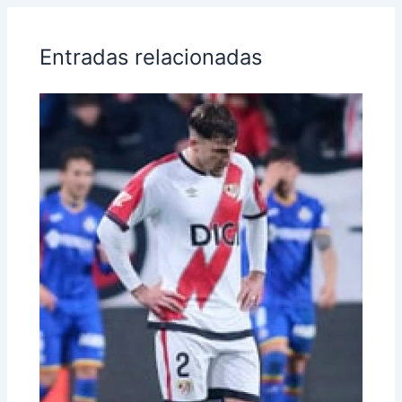
Entradas relacionadas