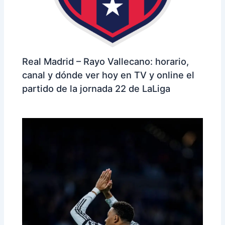
Real Madrid – Rayo Vallecano: horario,
canal y dónde ver hoy en TV y online el
partido de la jornada 22 de LaLiga