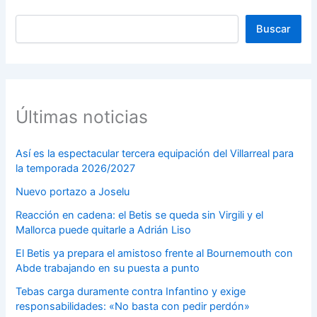
Buscar
Buscar
Últimas noticias
Así es la espectacular tercera equipación del Villarreal para
la temporada 2026/2027
Nuevo portazo a Joselu
Reacción en cadena: el Betis se queda sin Virgili y el
Mallorca puede quitarle a Adrián Liso
El Betis ya prepara el amistoso frente al Bournemouth con
Abde trabajando en su puesta a punto
Tebas carga duramente contra Infantino y exige
responsabilidades: «No basta con pedir perdón»