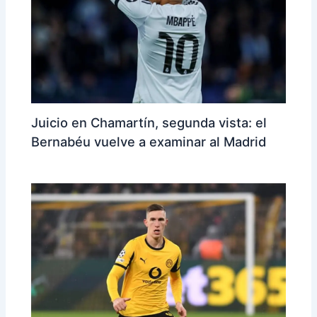
Juicio en Chamartín, segunda vista: el
Bernabéu vuelve a examinar al Madrid