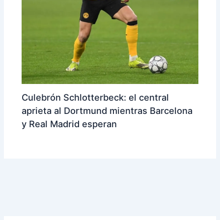
Culebrón Schlotterbeck: el central
aprieta al Dortmund mientras Barcelona
y Real Madrid esperan