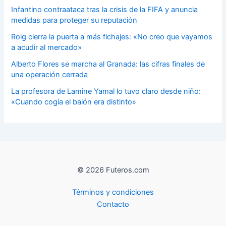
Infantino contraataca tras la crisis de la FIFA y anuncia
medidas para proteger su reputación
Roig cierra la puerta a más fichajes: «No creo que vayamos
a acudir al mercado»
Alberto Flores se marcha al Granada: las cifras finales de
una operación cerrada
La profesora de Lamine Yamal lo tuvo claro desde niño:
«Cuando cogía el balón era distinto»
© 2026 Futeros.com
Términos y condiciones
Contacto