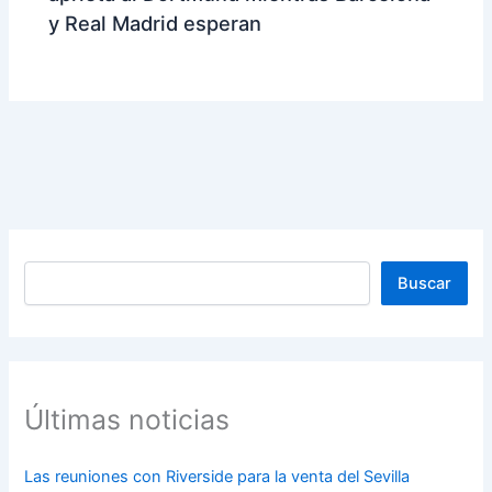
y Real Madrid esperan
Buscar
Buscar
Últimas noticias
Las reuniones con Riverside para la venta del Sevilla