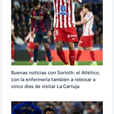
Buenas noticias con Sorloth: el Atlético,
con la enfermería también a rebosar a
cinco días de visitar La Cartuja