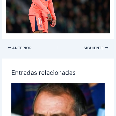
ANTERIOR
SIGUIENTE
Entradas relacionadas