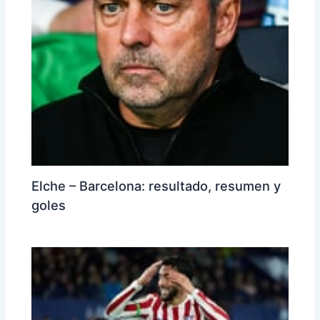
Elche – Barcelona: resultado, resumen y
goles