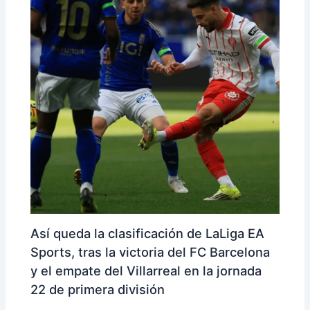
Así queda la clasificación de LaLiga EA
Sports, tras la victoria del FC Barcelona
y el empate del Villarreal en la jornada
22 de primera división