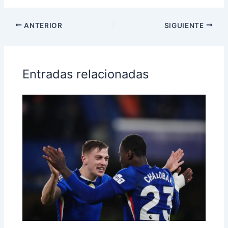
ANTERIOR
SIGUIENTE
Entradas relacionadas