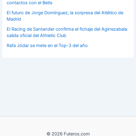
contactos con el Betis
El futuro de Jorge Domínguez, la sorpresa del Atlético de
Madrid
El Racing de Santander confirma el fichaje del Agirrezabala:
salida oficial del Athletic Club
Rafa Jódar se mete en el Top-3 del año
© 2026 Futeros.com