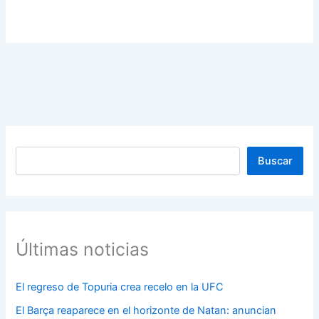
Buscar
Buscar
Últimas noticias
El regreso de Topuria crea recelo en la UFC
El Barça reaparece en el horizonte de Natan: anuncian