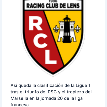
Así queda la clasificación de la Ligue 1
tras el triunfo del PSG y el tropiezo del
Marsella en la jornada 20 de la liga
francesa