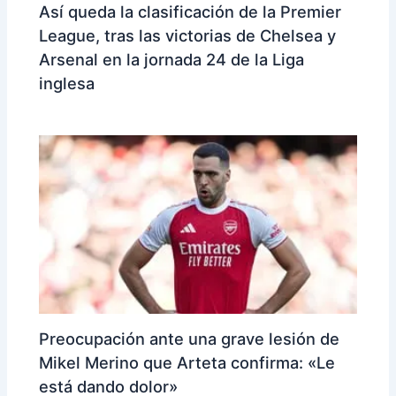
Así queda la clasificación de la Premier
League, tras las victorias de Chelsea y
Arsenal en la jornada 24 de la Liga
inglesa
Preocupación ante una grave lesión de
Mikel Merino que Arteta confirma: «Le
está dando dolor»