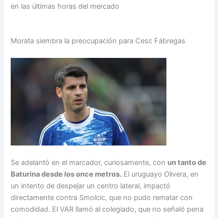
en las últimas horas del mercado
Morata siembra la preocupación para Cesc Fábregas
Se adelantó en el marcador, curiosamente, con
un tanto de
Baturina desde los once metros.
El uruguayo Olivera, en
un intento de despejar un centro lateral, impactó
directamente contra Smolcic, que no pudo rematar con
comodidad. El VAR llamó al colegiado, que no señaló pena