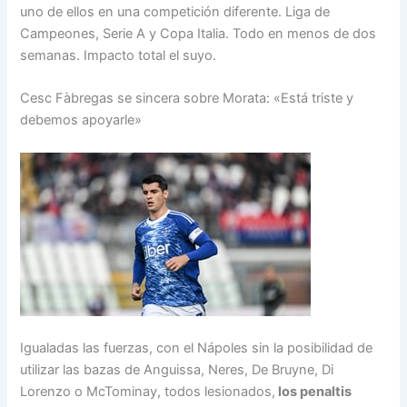
uno de ellos en una competición diferente. Liga de
Campeones, Serie A y Copa Italia. Todo en menos de dos
semanas. Impacto total el suyo.
Cesc Fàbregas se sincera sobre Morata: «Está triste y
debemos apoyarle»
Igualadas las fuerzas, con el Nápoles sin la posibilidad de
utilizar las bazas de Anguissa, Neres, De Bruyne, Di
Lorenzo o McTominay, todos lesionados,
los penaltis