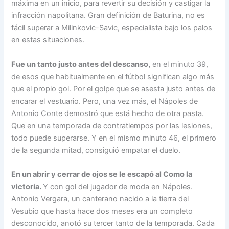
máxima en un inicio, para revertir su decisión y castigar la
infracción napolitana. Gran definición de Baturina, no es
fácil superar a Milinkovic-Savic, especialista bajo los palos
en estas situaciones.
Fue un tanto justo antes del descanso,
en el minuto 39,
de esos que habitualmente en el fútbol significan algo más
que el propio gol. Por el golpe que se asesta justo antes de
encarar el vestuario. Pero, una vez más, el Nápoles de
Antonio Conte demostró que está hecho de otra pasta.
Que en una temporada de contratiempos por las lesiones,
todo puede superarse. Y en el mismo minuto 46, el primero
de la segunda mitad, consiguió empatar el duelo.
En un abrir y cerrar de ojos se le escapó al Como la
victoria.
Y con gol del jugador de moda en Nápoles.
Antonio Vergara, un canterano nacido a la tierra del
Vesubio que hasta hace dos meses era un completo
desconocido, anotó su tercer tanto de la temporada. Cada