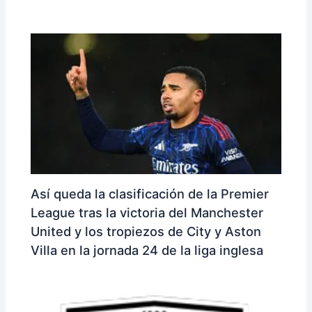
Así queda la clasificación de la Premier
League tras la victoria del Manchester
United y los tropiezos de City y Aston
Villa en la jornada 24 de la liga inglesa