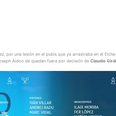
z, por una lesión en el pubis que ya arrastraba en el Elche
Joseph Aidoo de quedan fuera por decisión de
Claudio Girá