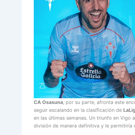
CA Osasuna
, por su parte, afronta este en
seguir escalando en la clasificación de
LaLi
en las últimas semanas. Un triunfo en Vigo a
división de manera definitiva y le permitiría 