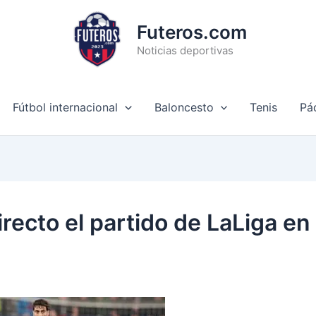
Futeros.com
Noticias deportivas
Fútbol internacional
Baloncesto
Tenis
Pá
recto el partido de LaLiga en