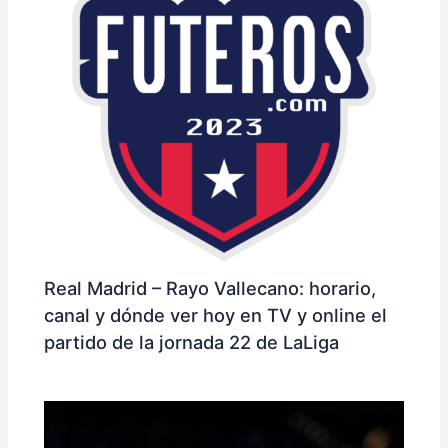
Real Madrid – Rayo Vallecano: horario,
canal y dónde ver hoy en TV y online el
partido de la jornada 22 de LaLiga