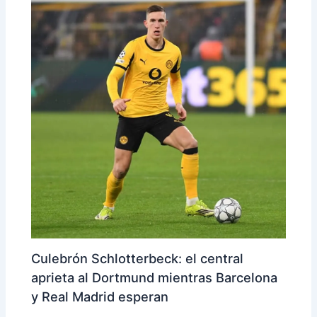
Culebrón Schlotterbeck: el central
aprieta al Dortmund mientras Barcelona
y Real Madrid esperan