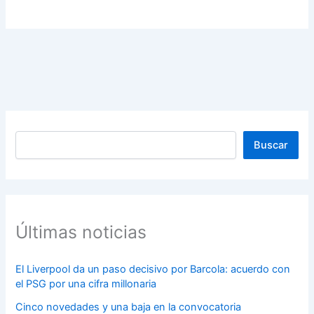
Buscar
Buscar
Últimas noticias
El Liverpool da un paso decisivo por Barcola: acuerdo con
el PSG por una cifra millonaria
Cinco novedades y una baja en la convocatoria