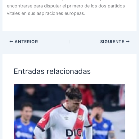
encontrarse para disputar el primero de los dos partidos
vitales en sus aspiraciones europeas.
ANTERIOR
SIGUIENTE
Entradas relacionadas