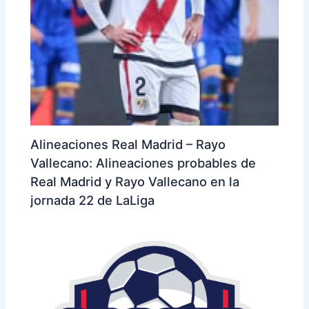
Alineaciones Real Madrid – Rayo
Vallecano: Alineaciones probables de
Real Madrid y Rayo Vallecano en la
jornada 22 de LaLiga