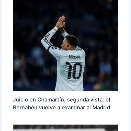
Juicio en Chamartín, segunda vista: el
Bernabéu vuelve a examinar al Madrid