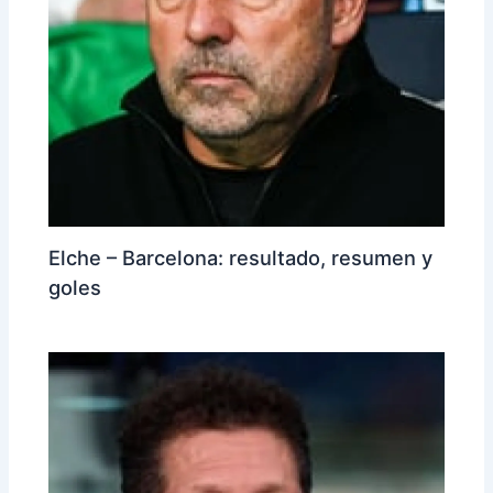
Elche – Barcelona: resultado, resumen y
goles