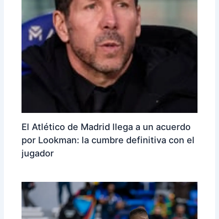
El Atlético de Madrid llega a un acuerdo
por Lookman: la cumbre definitiva con el
jugador