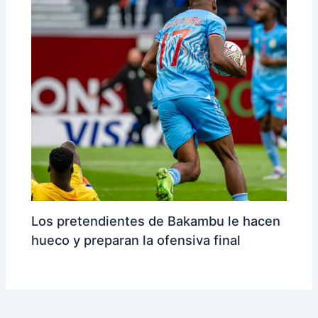
Los pretendientes de Bakambu le hacen
hueco y preparan la ofensiva final