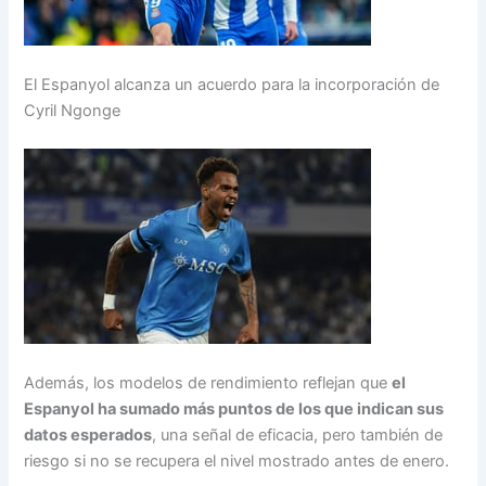
El Espanyol alcanza un acuerdo para la incorporación de
Cyril Ngonge
Además, los modelos de rendimiento reflejan que
el
Espanyol ha sumado más puntos de los que indican sus
datos esperados
, una señal de eficacia, pero también de
riesgo si no se recupera el nivel mostrado antes de enero.