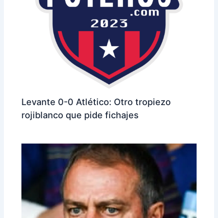
Levante 0-0 Atlético: Otro tropiezo
rojiblanco que pide fichajes