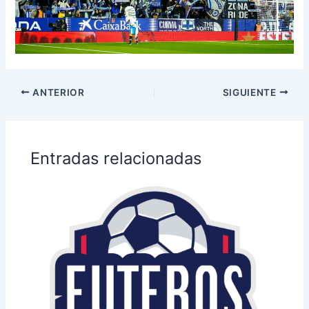
ANTERIOR
SIGUIENTE
Entradas relacionadas