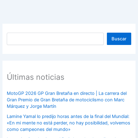
Buscar
Buscar
Últimas noticias
MotoGP 2026 GP Gran Bretaña en directo | La carrera del
Gran Premio de Gran Bretaña de motociclismo con Marc
Márquez y Jorge Martín
Lamine Yamal lo predijo horas antes de la final del Mundial:
«En mi mente no está perder, no hay posibilidad, volvemos
como campeones del mundo»